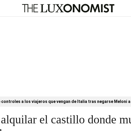
controles a los viajeros que vengan de Italia tras negarse Meloni a 
 alquilar el castillo donde mu