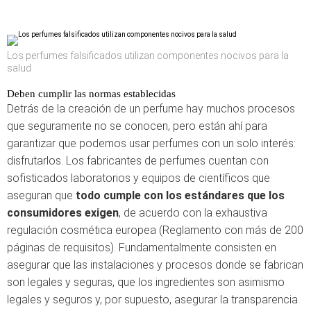
Los perfumes falsificados utilizan componentes nocivos para la
salud
Deben cumplir las normas establecidas
Detrás de la creación de un perfume hay muchos procesos
que seguramente no se conocen, pero están ahí para
garantizar que podemos usar perfumes con un solo interés:
disfrutarlos. Los fabricantes de perfumes cuentan con
sofisticados laboratorios y equipos de científicos que
aseguran que
todo cumple con los estándares que los
consumidores exigen
, de acuerdo con la exhaustiva
regulación cosmética europea (Reglamento con más de 200
páginas de requisitos). Fundamentalmente consisten en
asegurar que las instalaciones y procesos donde se fabrican
son legales y seguras, que los ingredientes son asimismo
legales y seguros y, por supuesto, asegurar la transparencia