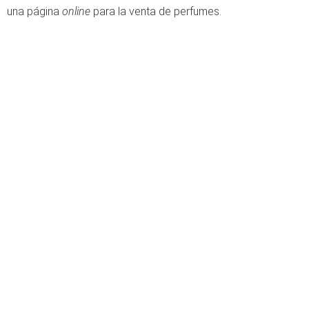
una página
online
para la venta de perfumes.