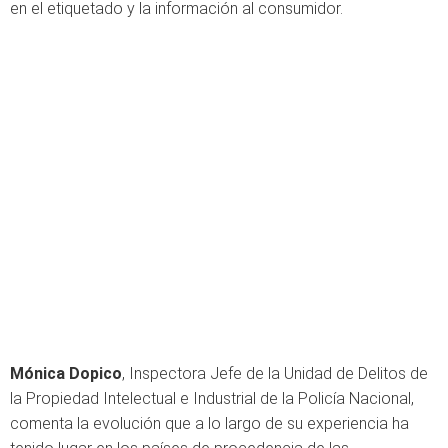
en el etiquetado y la información al consumidor.
Mónica Dopico
, Inspectora Jefe de la Unidad de Delitos de
la Propiedad Intelectual e Industrial de la Policía Nacional,
comenta la evolución que a lo largo de su experiencia ha