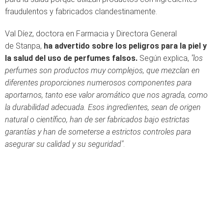
fraudulentos y fabricados clandestinamente.
Val Díez, doctora en Farmacia y Directora General
de Stanpa,
ha advertido sobre los peligros para la piel y
la salud del uso de perfumes falsos.
Según explica,
"los
perfumes son productos muy complejos, que mezclan en
diferentes proporciones numerosos componentes para
aportarnos, tanto ese valor aromático que nos agrada, como
la durabilidad adecuada. Esos ingredientes, sean de origen
natural o científico, han de ser fabricados bajo estrictas
garantías y han de someterse a estrictos controles para
asegurar su calidad y su seguridad"
.