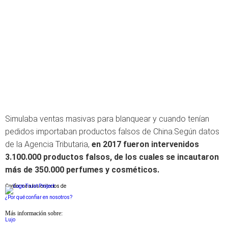
Simulaba ventas masivas para blanquear y cuando tenían
pedidos importaban productos falsos de China.Según datos
de la Agencia Tributaria,
en 2017 fueron intervenidos
3.100.000 productos falsos, de los cuales se incautaron
más de 350.000 perfumes y cosméticos.
Conforme a los criterios de
¿Por qué confiar en nosotros?
Más información sobre:
Lujo