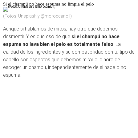
Si el champú no hace espuma no limpia el pelo
(Fotos: Unsplash y @moroccanoil)
Aunque si hablamos de mitos, hay otro que debemos
desmentir. Y es que eso de que
si el champú no hace
espuma no lava bien el pelo es totalmente falso
. La
calidad de los ingredientes y su compatibilidad con tu tipo de
cabello son aspectos que debemos mirar a la hora de
escoger un champú, independientemente de si hace o no
espuma.