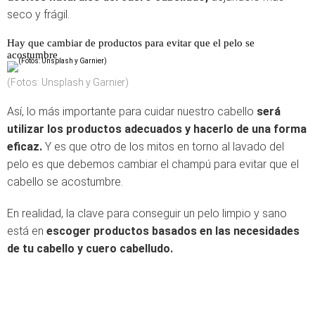
seco y frágil.
Hay que cambiar de productos para evitar que el pelo se
acostumbre
(Fotos: Unsplash y Garnier)
Así, lo más importante para cuidar nuestro cabello
será
utilizar los productos adecuados y hacerlo de una forma
eficaz.
Y es que otro de los mitos en torno al lavado del
pelo es que debemos cambiar el champú para evitar que el
cabello se acostumbre.
En realidad, la clave para conseguir un pelo limpio y sano
está en
escoger productos basados en las necesidades
de tu cabello y cuero cabelludo.