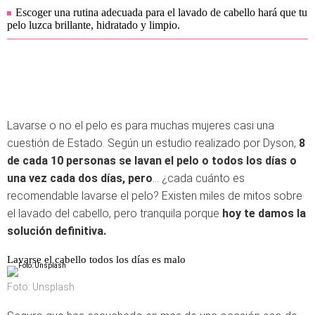
Escoger una rutina adecuada para el lavado de cabello hará que tu
pelo luzca brillante, hidratado y limpio.
Lavarse o no el pelo es para muchas mujeres casi una
cuestión de Estado. Según un estudio realizado por Dyson,
8
de cada 10 personas se lavan el pelo o todos los días o
una vez cada dos días, pero
... ¿cada cuánto es
recomendable lavarse el pelo? Existen miles de mitos sobre
el lavado del cabello, pero tranquila porque
hoy te damos la
solución definitiva.
Lavarse el cabello todos los días es malo
Foto: Unsplash