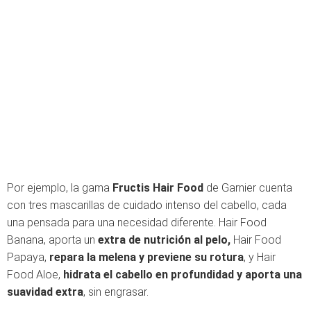
Por ejemplo, la gama
Fructis Hair Food
de Garnier cuenta
con tres mascarillas de cuidado intenso del cabello, cada
una pensada para una necesidad diferente. Hair Food
Banana, aporta un
extra de nutrición al pelo,
Hair Food
Papaya,
repara la melena y previene su rotura
, y Hair
Food Aloe,
hidrata el cabello en profundidad y aporta una
suavidad extra
, sin engrasar.