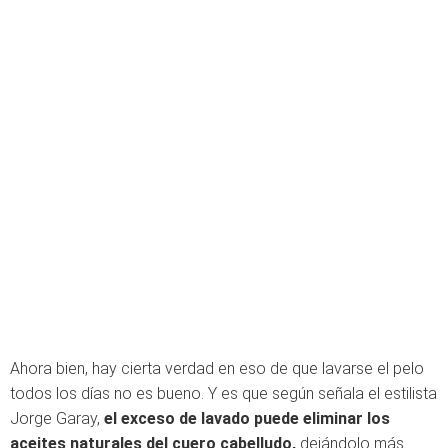
Ahora bien, hay cierta verdad en eso de que lavarse el pelo
todos los días no es bueno. Y es que según señala el estilista
Jorge Garay,
el exceso de lavado puede eliminar los
aceites naturales del cuero cabelludo,
dejándolo más