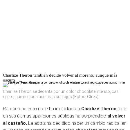
Charlize Theron también decide volver al moreno, aunque más
oscuro
Charlize Theron se decanta por un color chocolate intenso, casi
negro, que destaca aún mas sus ojos (Fotos: Gtres)
Parece que esto no le ha importado a
Charlize Theron,
que
en sus últimas apariciones públicas ha sorprendido
al volver
al castaño.
La actriz ha decidido hacer un cambio radical en