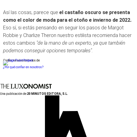
Así las cosas, parece que
el castaño oscuro se presenta
como el color de moda para el otoño e invierno de 2022.
Eso sí, si estás pensando en seguir los pasos de Margot
Robbie y Charlize Theron nuestro estilista recomienda hacer
estos cambios
"de la mano de un experto, ya que también
podemos conseguir opciones temporales".
Conforme a los criterios de
¿Por qué confiar en nosotros?
Una publicación de:
20 MINUTOS EDITORA, S.L.