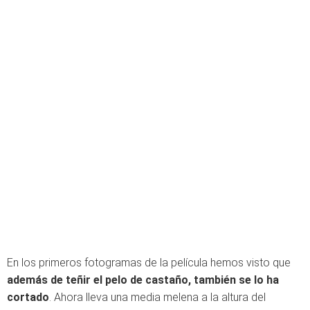
En los primeros fotogramas de la película hemos visto que
además de teñir el pelo de castaño, también se lo ha
cortado
. Ahora lleva una media melena a la altura del