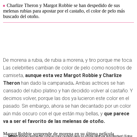
Charlize Theron y Margot Robbie se han despedido de sus
melenas rubias para apostar por el castaño, el color de pelo más
buscado del otoño.
De morena a rubia, de rubia a morena, y tiro porque me toca.
Las celebrities cambian de color de pelo como nosotros de
camiseta,
aunque esta vez Margot Robbie y Charlize
Theron
han dado la campanada
.
Ambas actrices se han
cansado del rubio platino y han decidido volver al castaño. Y
decimos volver, porque las dos ya lucieron este color en el
pasado. Sin embargo, ahora se han decantado por un color
aún más oscuro con el que están muy bellas, y
que parece
va a ser el favorito de las melenas de otoño.
Margot Robbie sorprende de morena en su última película