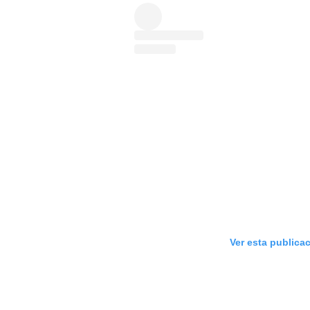
Ver esta publica