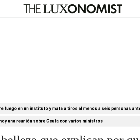
e fuego en un instituto y mata a tiros al menos a seis personas ant
hoy una reunión sobre Ceuta con varios ministros