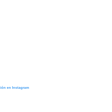
ción en Instagram