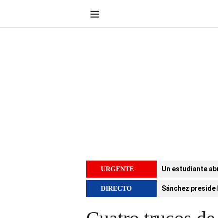
Un estudiante abr
URGENTE
Sánchez preside 
DIRECTO