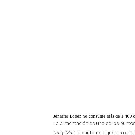
Jennifer Lopez no consume más de 1.400 ca
La alimentación es uno de los puntos
Daily Mail
, la cantante sigue una est