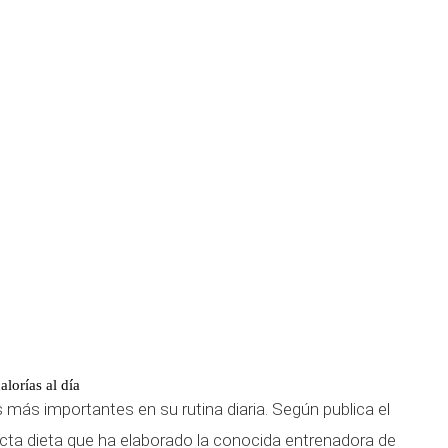
lorías al día
 más importantes en su rutina diaria. Según publica el
ricta dieta que ha elaborado la conocida entrenadora de