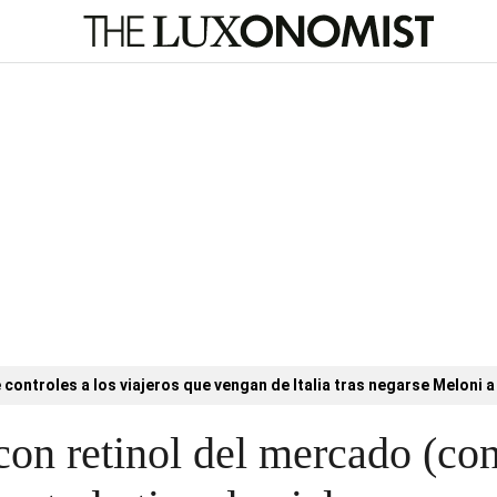
controles a los viajeros que vengan de Italia tras negarse Meloni a 
on retinol del mercado (con