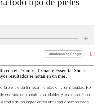
ra todo tipo de pieles
Añádenos en Google
lio con el sérum reafirmante Essential Shock
yos resultados se notan en un mes.
, la piel pierda firmeza, hidratación y luminosidad. Por
 de esa vida con hábitos saludables y una cosmética
 la estrella de los ingredientes antiedad y hemos dado