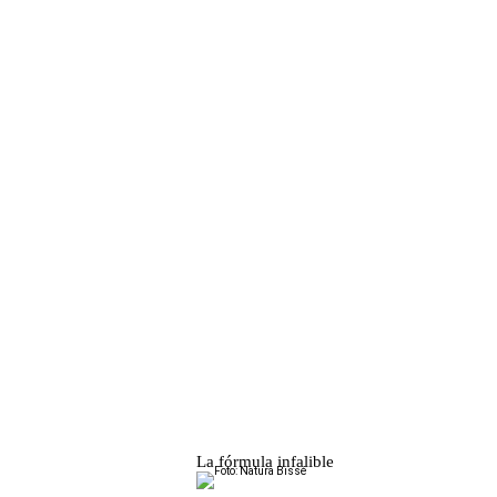
La fórmula infalible