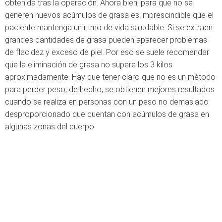
obtenida tras la operación. Ahora bien, para que no se
generen nuevos acúmulos de grasa es imprescindible que el
paciente mantenga un ritmo de vida saludable. Si se extraen
grandes cantidades de grasa pueden aparecer problemas
de flacidez y exceso de piel. Por eso se suele recomendar
que la eliminación de grasa no supere los 3 kilos
aproximadamente. Hay que tener claro que no es un método
para perder peso, de hecho, se obtienen mejores resultados
cuando se realiza en personas con un peso no demasiado
desproporcionado que cuentan con acúmulos de grasa en
algunas zonas del cuerpo.