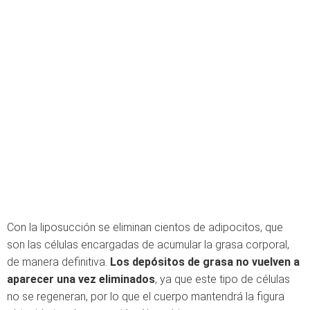
Con la liposucción se eliminan cientos de adipocitos, que
son las células encargadas de acumular la grasa corporal,
de manera definitiva.
Los depósitos de grasa no vuelven a
aparecer una vez eliminados
, ya que este tipo de células
no se regeneran, por lo que el cuerpo mantendrá la figura