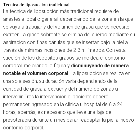
Técnica de liposucción tradicional
La técnica de liposucción más tradicional requiere de
anestesia local o general, dependiendo de la zona en la que
se vaya a trabajar y del volumen de grasa que se necesite
extraer. La grasa sobrante se elimina del cuerpo mediante su
aspiración con finas cánulas que se insertan bajo la piel a
través de mínimas incisiones de 2-3 milímetros. Con esta
succión de los depósitos grasos se moldea el contorno
corporal, mejorando la figura y
disminuyendo de manera
notable el volumen corporal
. La liposucción se realiza en
una sola sesión, su duración varía dependiendo de la
cantidad de grasa a extraer y del número de zonas a
intervenir. Tras la intervención el paciente deberá
permanecer ingresado en la clínica u hospital de 6 a 24
horas, además, es necesario que lleve una faja de
presoterapia durante un mes parar readaptar la piel al nuevo
contorno corporal.