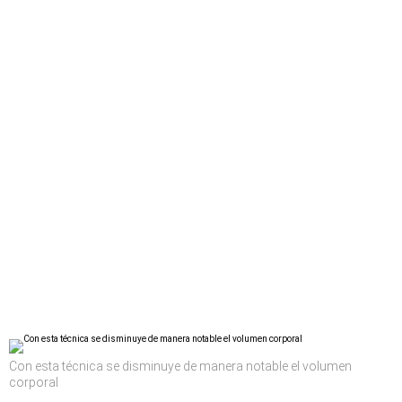
Con esta técnica se disminuye de manera notable el volumen
corporal