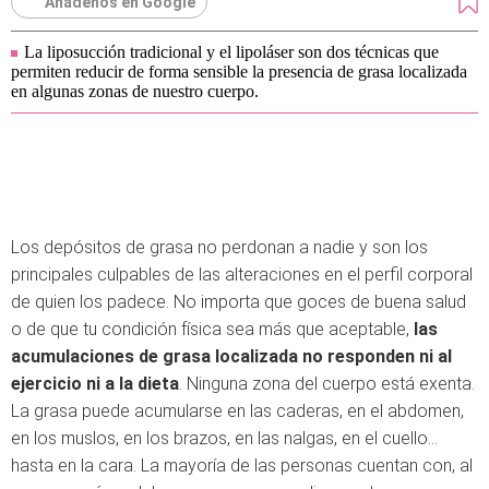
Añádenos en Google
La liposucción tradicional y el lipoláser son dos técnicas que
permiten reducir de forma sensible la presencia de grasa localizada
en algunas zonas de nuestro cuerpo.
Los depósitos de grasa no perdonan a nadie y son los
principales culpables de las alteraciones en el perfil corporal
de quien los padece. No importa que goces de buena salud
o de que tu condición física sea más que aceptable,
las
acumulaciones de grasa localizada no responden ni al
ejercicio ni a la dieta
. Ninguna zona del cuerpo está exenta.
La grasa puede acumularse en las caderas, en el abdomen,
en los muslos, en los brazos, en las nalgas, en el cuello…
hasta en la cara. La mayoría de las personas cuentan con, al