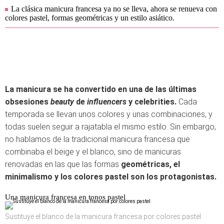
La clásica manicura francesa ya no se lleva, ahora se renueva con
colores pastel, formas geométricas y un estilo asiático.
La manicura se ha convertido en una de las últimas
obsesiones
beauty
de
influencers
y celebrities.
Cada
temporada se llevan unos colores y unas combinaciones, y
todas suelen seguir a rajatabla el mismo estilo. Sin embargo,
no hablamos de la tradicional manicura francesa que
combinaba el beige y el blanco, sino de manicuras
renovadas en las que las formas
geométricas, el
minimalismo y los colores pastel son los protagonistas.
Una manicura francesa en tonos pastel
Sustituye el blanco de la manicura francesa por colores pastel