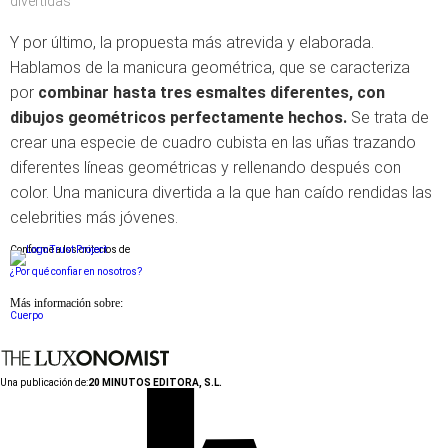
divertidas
Y por último, la propuesta más atrevida y elaborada.
Hablamos de la manicura geométrica, que se caracteriza
por
combinar hasta tres esmaltes diferentes, con
dibujos geométricos perfectamente hechos.
Se trata de
crear una especie de cuadro cubista en las uñas trazando
diferentes líneas geométricas y rellenando después con
color. Una manicura divertida a la que han caído rendidas las
celebrities más jóvenes.
Conforme a los criterios de
¿Por qué confiar en nosotros?
Más información sobre:
Cuerpo
Una publicación de:
20 MINUTOS EDITORA, S.L.