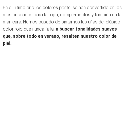
En el último año los colores pastel se han convertido en los
más buscados para la ropa, complementos y también en la
manicura. Hemos pasado de pintarnos las uñas del clásico
color rojo que nunca falla,
a buscar tonalidades suaves
que, sobre todo en verano, resalten nuestro color de
piel.