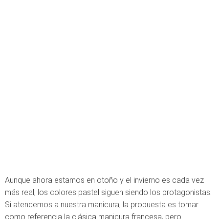
Aunque ahora estamos en otoño y el invierno es cada vez
más real, los colores pastel siguen siendo los protagonistas.
Si atendemos a nuestra manicura, la propuesta es tomar
como referencia la clásica manicura francesa, pero