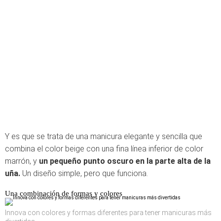
Y es que se trata de una manicura elegante y sencilla que
combina el color beige con una fina línea inferior de color
marrón, y
un pequeño punto oscuro en la parte alta de la
uña.
Un diseño simple, pero que funciona.
Una combinación de formas y colores
Innova con colores y formas diferentes para tener manicuras más