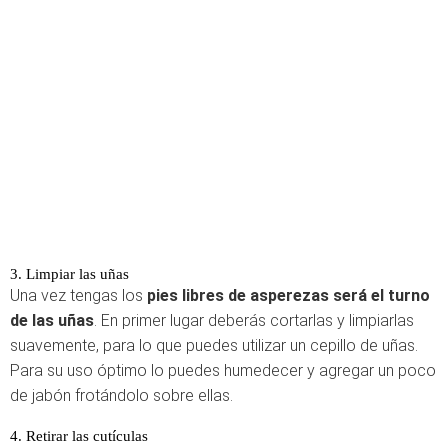
3. Limpiar las uñas
Una vez tengas los
pies libres de asperezas será el turno
de las uñas
. En primer lugar deberás cortarlas y limpiarlas
suavemente, para lo que puedes utilizar un cepillo de uñas.
Para su uso óptimo lo puedes humedecer y agregar un poco
de jabón frotándolo sobre ellas.
4. Retirar las cutículas