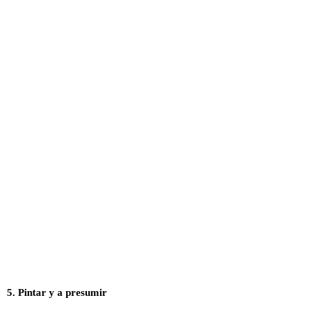
5. Pintar y a presumir