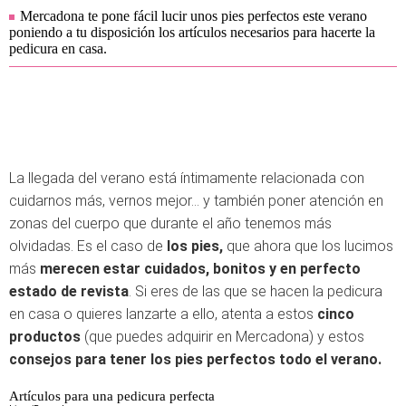
Mercadona te pone fácil lucir unos pies perfectos este verano
poniendo a tu disposición los artículos necesarios para hacerte la
pedicura en casa.
La llegada del verano está íntimamente relacionada con
cuidarnos más, vernos mejor... y también poner atención en
zonas del cuerpo que durante el año tenemos más
olvidadas. Es el caso de
los pies,
que ahora que los lucimos
más
merecen estar cuidados, bonitos y en perfecto
estado de revista
. Si eres de las que se hacen la pedicura
en casa o quieres lanzarte a ello, atenta a estos
cinco
productos
(que puedes adquirir en Mercadona) y estos
consejos para tener los pies perfectos todo el verano.
Artículos para una pedicura perfecta