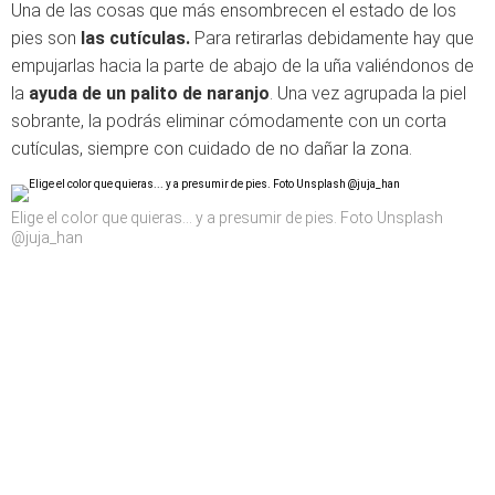
Una de las cosas que más ensombrecen el estado de los
pies son
las cutículas.
Para retirarlas debidamente hay que
empujarlas hacia la parte de abajo de la uña valiéndonos de
la
ayuda de un palito de naranjo
. Una vez agrupada la piel
sobrante, la podrás eliminar cómodamente con un corta
cutículas, siempre con cuidado de no dañar la zona.
Elige el color que quieras... y a presumir de pies. Foto Unsplash
@juja_han