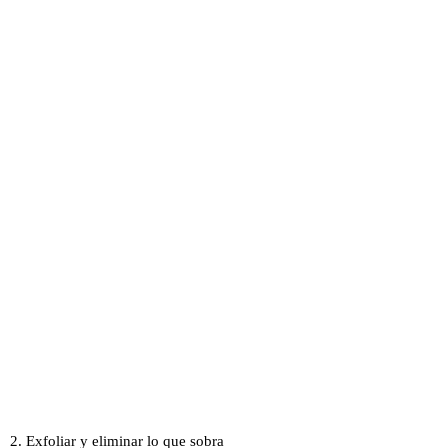
2. Exfoliar y eliminar lo que sobra