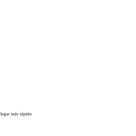
llegar más rápido