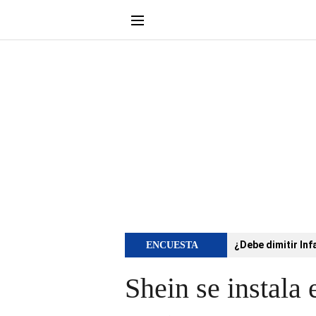
¿Debe dimitir Inf
ENCUESTA
Shein se instala