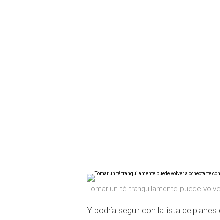
Tomar un té tranquilamente puede volv
Y podría seguir con la lista de plane