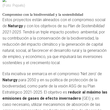
(Foto: Piqsels)
Compromiso con la biodiversidad y la sostenibilidad
Estos proyectos están alineados con el compromiso social
de
Naturgy
y con los objetivos de su
Plan de Sostenibilidad
2021-2025
. Tendrá un triple impacto positivo: ambiental, por
su contribución a la conservación de la biodiversidad, la
reducción del impacto climático y la generación de capital
natural; social, al favorecer el desarrollo rural y la generación
de empleo; y económico, ya que impulsará las inversiones
sostenibles y el crecimiento local.
Esta iniciativa se enmarca en el compromiso ‘Net zero’ de
Naturgy
para 2050 y en su política de protección de la
biodiversidad, como parte de la visión ASG de su Plan
Estratégico 2021-2025. El objetivo es
reducir al máximo las
emisiones de gases de efecto invernadero
(GEI) y, en
caso necesario, utilizar mecanismos de absorción de las