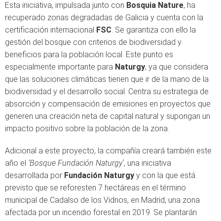
Esta iniciativa, impulsada junto con
Bosquia Nature
, ha
recuperado zonas degradadas de Galicia y cuenta con la
certificación internacional
FSC
. Se garantiza con ello la
gestión del bosque con criterios de biodiversidad y
beneficios para la población local. Este punto es
especialmente importante para
Naturgy
, ya que considera
que las soluciones climáticas tienen que ir de la mano de la
biodiversidad y el desarrollo social. Centra su estrategia de
absorción y compensación de emisiones en proyectos que
generen una creación neta de capital natural y supongan un
impacto positivo sobre la población de la zona.
Adicional a este proyecto, la compañía creará también este
año el
‘Bosque Fundación Naturgy’
, una iniciativa
desarrollada por
Fundación Naturgy
y con la que está
previsto que se reforesten 7 hectáreas en el término
municipal de Cadalso de los Vidrios, en Madrid, una zona
afectada por un incendio forestal en 2019. Se plantarán