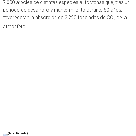
7.000 árboles de distintas especies autóctonas que, tras un
periodo de desarrollo y mantenimiento durante 50 años,
favorecerán la absorción de 2.220 toneladas de CO
de la
2
atmósfera.