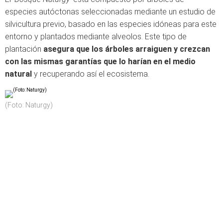
especies autóctonas seleccionadas mediante un estudio de
silvicultura previo, basado en las especies idóneas para este
entorno y plantados mediante alveolos. Este tipo de
plantación
asegura que los árboles arraiguen y crezcan
con las mismas garantías que lo harían en el medio
natural
y recuperando así el ecosistema.
(Foto: Naturgy)