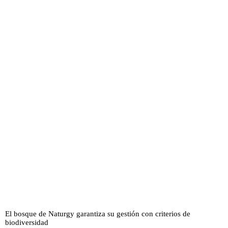
El bosque de Naturgy garantiza su gestión con criterios de
biodiversidad