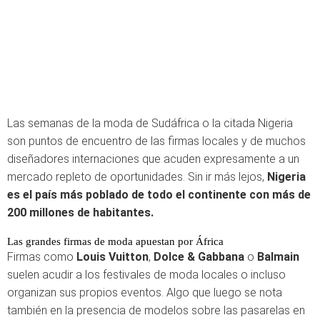
Las semanas de la moda de Sudáfrica o la citada Nigeria
son puntos de encuentro de las firmas locales y de muchos
diseñadores internaciones que acuden expresamente a un
mercado repleto de oportunidades. Sin ir más lejos,
Nigeria
es el país más poblado de todo el continente con más de
200 millones de habitantes.
Las grandes firmas de moda apuestan por África
Firmas como
Louis Vuitton
,
Dolce & Gabbana
o
Balmain
suelen acudir a los festivales de moda locales o incluso
organizan sus propios eventos. Algo que luego se nota
también en la presencia de modelos sobre las pasarelas en