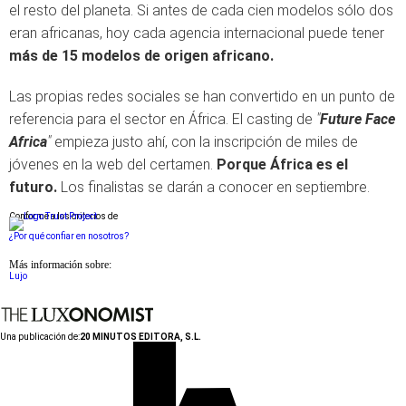
el resto del planeta. Si antes de cada cien modelos sólo dos
eran africanas, hoy cada agencia internacional puede tener
más de 15 modelos de origen africano.
Las propias redes sociales se han convertido en un punto de
referencia para el sector en África. El casting de
"
Future Face
Africa
"
empieza justo ahí, con la inscripción de miles de
jóvenes en la web del certamen.
Porque África es el
futuro.
Los finalistas se darán a conocer en septiembre.
Conforme a los criterios de
¿Por qué confiar en nosotros?
Más información sobre:
Lujo
Una publicación de:
20 MINUTOS EDITORA, S.L.