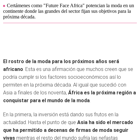
Certámenes como "Future Face Africa" potencian la moda en un
continente donde las grandes del sector fijan sus objetivos para la
próxima década.
El rostro de la moda para los próximos años será
africano
. Esta es una afirmación que muchos creen que se
podría cumplir si los factores socioeconómicos así lo
permiten en la próxima década. Al igual que sucedió con
Asia a finales de los noventa,
África es la próxima región a
conquistar para el mundo de la moda
.
En la primera, la inversión está dando sus frutos en la
actualidad. Hasta el punto de que
Asia ha sido el mercado
que ha permitido a decenas de firmas de moda seguir
vivas
mientras el resto del mundo sufría las nefastas