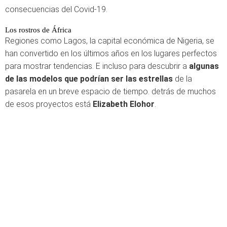
consecuencias del Covid-19.
Los rostros de África
Regiones como Lagos, la capital económica de Nigeria, se
han convertido en los últimos años en los lugares perfectos
para mostrar tendencias. E incluso para descubrir a
algunas
de las modelos que podrían ser las estrellas
de la
pasarela en un breve espacio de tiempo. detrás de muchos
de esos proyectos está
Elizabeth Elohor
.