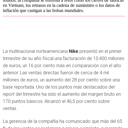
sólidos, la compañía se enfrenta a retos como los cierres de fábricas
en Vietnam, los retrasos en la cadena de suministro o los datos de
inflación que castigan a las bolsas mundiales.
La multinacional norteamericana
Nike
presentó en el primer
trimestre de su año fiscal una facturación de 10.400 millones
de euros, un 16 por ciento más en comparación con el año
anterior. Las ventas directas fueron de cerca de 4 mil
millones de euros, un aumento del 28 por ciento sobre una
base reportada. Uno de los puntos más destacados del
report
del trimestre ha sido el aumento del margen bruto en
170 puntos básicos. Alcanzó el 46,5 por ciento sobre
ventas.
La gerencia de la compañía ha comunicado que más del 65