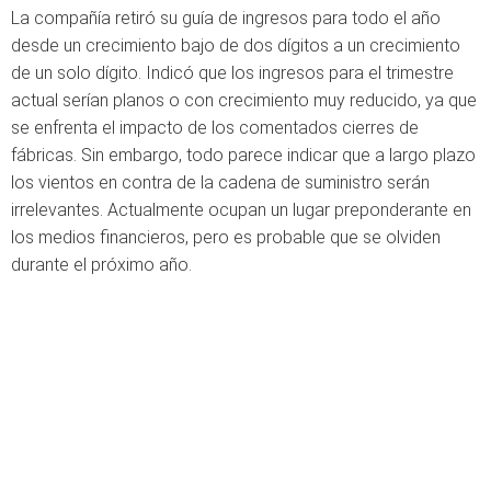
La compañía retiró su guía de ingresos para todo el año
desde un crecimiento bajo de dos dígitos a un crecimiento
de un solo dígito. Indicó que los ingresos para el trimestre
actual serían planos o con crecimiento muy reducido, ya que
se enfrenta el impacto de los comentados cierres de
fábricas. Sin embargo, todo parece indicar que a largo plazo
los vientos en contra de la cadena de suministro serán
irrelevantes. Actualmente ocupan un lugar preponderante en
los medios financieros, pero es probable que se olviden
durante el próximo año.