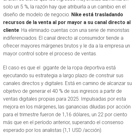
solo un 5 %, la razón hay que atribuirla a un cambio en el
diseño de modelo de negocio.
Nike está trasladando
recursos de la venta al por mayor a su canal directo al
cliente
. Ha eliminado cuentas con una serie de minoristas
indiferenciados. El canal directo al consumidor tiende a
ofrecer mayores márgenes brutos y le da a la empresa un
mayor control sobre el proceso de ventas.
El caso es que el gigante de la ropa deportiva está
ejecutando su estrategia a largo plazo de construir sus
canales directos y digitales. Está en camino de alcanzar su
objetivo de generar el 40 % de sus ingresos a partir de
ventas digitales propias para 2025. Impulsadas por esta
mejora en los márgenes, las ganancias diluidas por acción
para el trimestre fueron de 1,16 dólares, un 22 por ciento
más que en el período anterior, superando el consenso
esperado por los analistas (1,1 USD /acción).