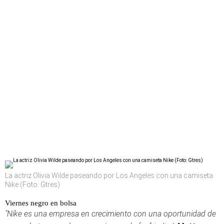
La actriz Olivia Wilde paseando por Los Angeles con una camiseta
Nike (Foto: Gtres)
Viernes negro en bolsa
"Nike es una empresa en crecimiento con una oportunidad de