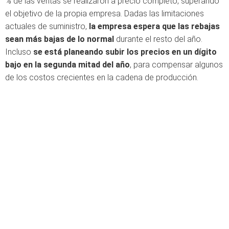
% de las ventas se realizaron a precio completo, superando
el objetivo de la propia empresa. Dadas las limitaciones
actuales de suministro,
la empresa espera que las rebajas
sean más bajas de lo normal
durante el resto del año.
Incluso
se está planeando subir los precios en un dígito
bajo en la segunda mitad del año
, para compensar algunos
de los costos crecientes en la cadena de producción.