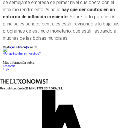
de semejante empresa de primer nivel que opera con el
máximo rendimiento. Aunque
hay que ser cautos en un
entorno de inflación creciente
. Sobre todo porque los
principales bancos centrales están revisando a la baja sus
programas de estímulo monetario, que están lastrando a
muchas de las bolsas mundiales.
Conforme a los criterios de
¿Por qué confiar en nosotros?
Más información sobre:
Economia
Lujo
Una publicación de:
20 MINUTOS EDITORA, S.L.