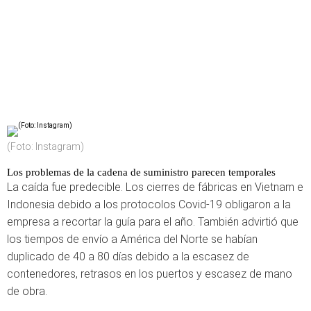
(Foto: Instagram)
Los problemas de la cadena de suministro parecen temporales
La caída fue predecible. Los cierres de fábricas en Vietnam e
Indonesia debido a los protocolos Covid-19 obligaron a la
empresa a recortar la guía para el año. También advirtió que
los tiempos de envío a América del Norte se habían
duplicado de 40 a 80 días debido a la escasez de
contenedores, retrasos en los puertos y escasez de mano
de obra.