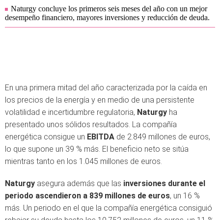
Naturgy concluye los primeros seis meses del año con un mejor
desempeño financiero, mayores inversiones y reducción de deuda.
En una primera mitad del año caracterizada por la caída en
los precios de la energía y en medio de una persistente
volatilidad e incertidumbre regulatoria,
Naturgy
ha
presentado unos sólidos resultados. La compañía
energética consigue un
EBITDA
de 2.849 millones de euros,
lo que supone un 39 % más. El beneficio neto se sitúa
mientras tanto en los 1.045 millones de euros.
Naturgy
asegura además que las
inversiones durante el
periodo ascendieron a 839 millones de euros
, un 16 %
más. Un periodo en el que la compañía energética consiguió