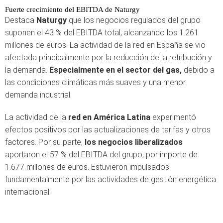
Fuerte crecimiento del EBITDA de Naturgy
Destaca
Naturgy
que los negocios regulados del grupo
suponen el 43 % del EBITDA total, alcanzando los 1.261
millones de euros. La actividad de la red en España se vio
afectada principalmente por la reducción de la retribución y
la demanda.
Especialmente en el sector del gas,
debido a
las condiciones climáticas más suaves y una menor
demanda industrial.
La actividad de la
red en América Latina
experimentó
efectos positivos por las actualizaciones de tarifas y otros
factores. Por su parte,
los negocios liberalizados
aportaron el 57 % del EBITDA del grupo, por importe de
1.677 millones de euros. Estuvieron impulsados
fundamentalmente por las actividades de gestión energética
internacional.