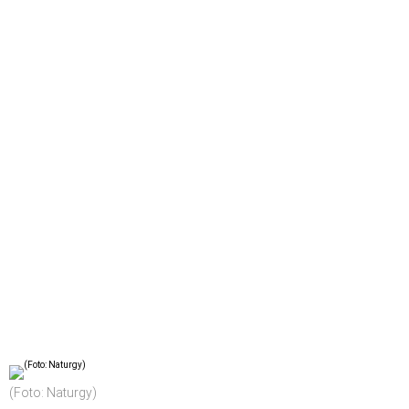
(Foto: Naturgy)