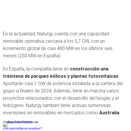
En la actualidad, Naturgy cuenta con una capacidad
renovable operativa cercana a los 5,7 GW, con un
incremento global de casi 400 MW en los últimos seis
meses (250 MW en España).
En España, la compañía tiene en
construcción una
treintena de parques eólicos y plantas fotovoltaicas
.
Aportarán casi 1 GW de potencia instalada a la cartera del
grupo a finales de 2024. Además, tiene en marcha varios
proyectos relacionados con el desarrollo del biogás y el
hidrógeno. Naturgy también tiene activas numerosas
inversiones en renovables en mercados como
Australia
.
Conforme a los criterios de
¿Por qué confiar en nosotros?