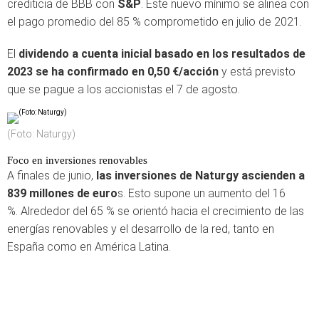
crediticia de BBB con
S&P
. Este nuevo mínimo se alinea con
el pago promedio del 85 % comprometido en julio de 2021.
El
dividendo a cuenta inicial basado en los resultados de
2023 se ha confirmado en 0,50 €/acción
y está previsto
que se pague a los accionistas el 7 de agosto.
(Foto: Naturgy)
Foco en inversiones renovables
A finales de junio,
las inversiones de Naturgy ascienden a
839 millones de euro
s. Esto supone un aumento del 16
%. Alrededor del 65 % se orientó hacia el crecimiento de las
energías renovables y el desarrollo de la red, tanto en
España como en América Latina.