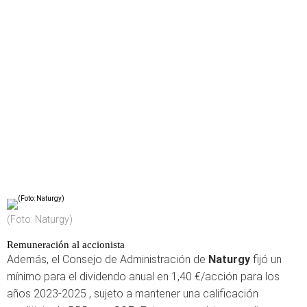
(Foto: Naturgy)
Remuneración al accionista
Además, el Consejo de Administración de
Naturgy
fijó un
mínimo para el dividendo anual en 1,40 €/acción para los
años 2023-2025 , sujeto a mantener una calificación