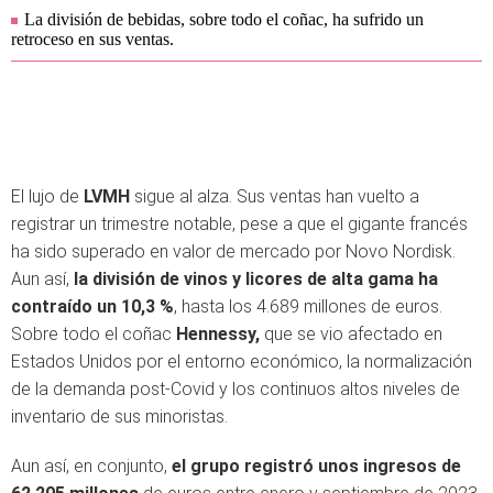
La división de bebidas, sobre todo el coñac, ha sufrido un
retroceso en sus ventas.
El lujo de
LVMH
sigue al alza. Sus ventas han vuelto a
registrar un trimestre notable, pese a que el gigante francés
ha sido superado en valor de mercado por Novo Nordisk.
Aun así,
la división de vinos y licores de alta gama ha
contraído un 10,3 %
, hasta los 4.689 millones de euros.
Sobre todo el coñac
Hennessy,
que se vio afectado en
Estados Unidos por el entorno económico, la normalización
de la demanda post-Covid y los continuos altos niveles de
inventario de sus minoristas.
Aun así, en conjunto,
el grupo registró unos ingresos de