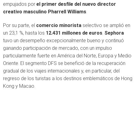
empujados por
el primer desfile del nuevo director
creativo masculino Pharrell Williams
.
Por su parte, el
comercio minorista
selectivo se amplió en
un 23,1 %, hasta los
12.431 millones de euros
.
Sephora
tuvo un desempeño excepcionalmente bueno y continuó
ganando participación de mercado, con un impulso
particularmente fuerte en América del Norte, Europa y Medio
Oriente. El segmento DFS se benefició de la recuperación
gradual de los viajes internacionales y, en particular, del
regreso de los turistas a los destinos emblemáticos de Hong
Kong y Macao.