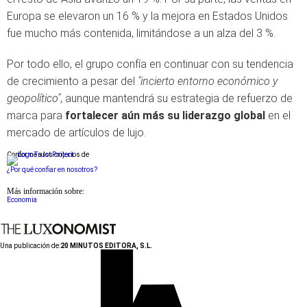
Europa se elevaron un 16 % y la mejora en Estados Unidos
fue mucho más contenida, limitándose a un alza del 3 %.
Por todo ello, el grupo confía en continuar con su tendencia
de crecimiento a pesar del
"incierto entorno económico y
geopolítico"
, aunque mantendrá su estrategia de refuerzo de
marca para
fortalecer aún más su liderazgo global
en el
mercado de artículos de lujo.
Conforme a los criterios de
¿Por qué confiar en nosotros?
Más información sobre:
Economia
Una publicación de:
20 MINUTOS EDITORA, S.L.