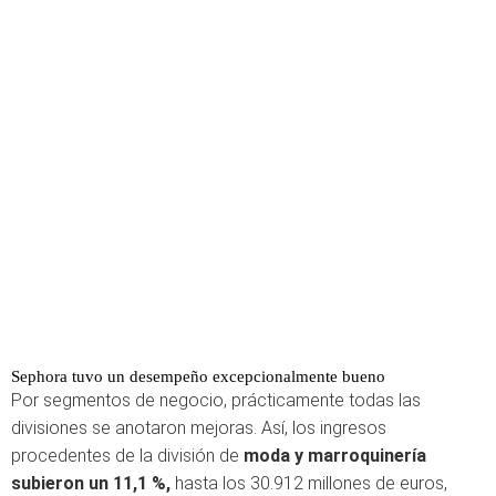
Sephora tuvo un desempeño excepcionalmente bueno
Por segmentos de negocio, prácticamente todas las
divisiones se anotaron mejoras. Así, los ingresos
procedentes de la división de
moda y marroquinería
subieron un 11,1 %,
hasta los 30.912 millones de euros,