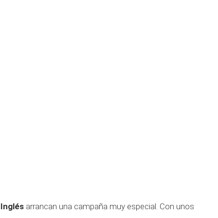
 Inglés
arrancan una campaña muy especial. Con unos