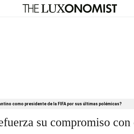
antino como presidente de la FIFA por sus últimas polémicas?
 refuerza su compromiso con