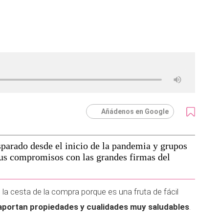
Añádenos en Google
sparado desde el inicio de la pandemia y grupos
sus compromisos con las grandes firmas del
 la cesta de la compra porque es una fruta de fácil
portan propiedades y cualidades muy saludables
.