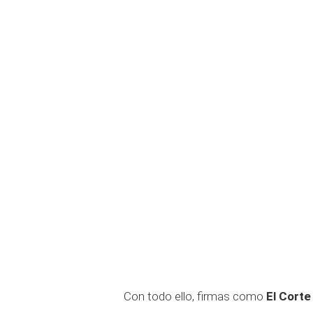
Con todo ello, firmas como
El Corte