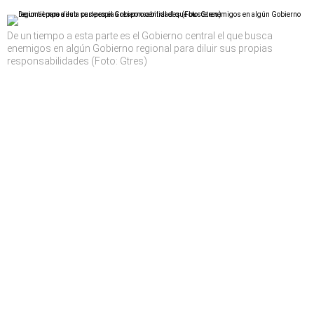
De un tiempo a esta parte es el Gobierno central el que busca
enemigos en algún Gobierno regional para diluir sus propias
responsabilidades (Foto: Gtres)