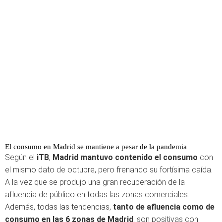
El consumo en Madrid se mantiene a pesar de la pandemia
Según el
iTB
,
Madrid mantuvo contenido el consumo
con
el mismo dato de octubre, pero frenando su fortísima caída.
A la vez que se produjo una gran recuperación de la
afluencia de público en todas las zonas comerciales.
Además, todas las tendencias,
tanto de afluencia como de
consumo en las 6 zonas de Madrid
, son positivas con