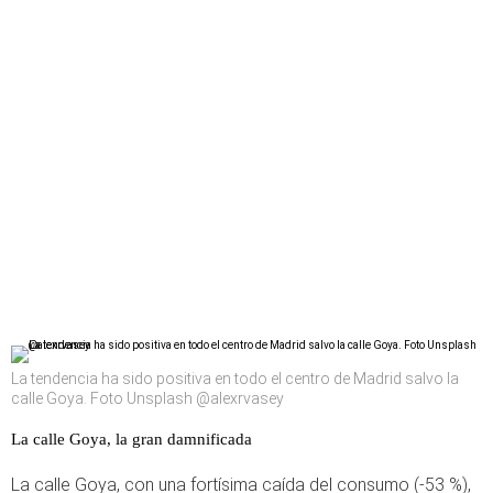
La tendencia ha sido positiva en todo el centro de Madrid salvo la
calle Goya. Foto Unsplash @alexrvasey
La calle Goya, la gran damnificada
La calle Goya, con una fortísima caída del consumo (-53 %),