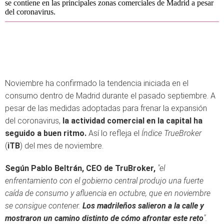
se contiene en las principales zonas comerciales de Madrid a pesar
del coronavirus.
Noviembre ha confirmado la tendencia iniciada en el
consumo dentro de Madrid durante el pasado septiembre. A
pesar de las medidas adoptadas para frenar la expansión
del coronavirus,
la actividad comercial en la capital ha
seguido a buen ritmo.
Así lo refleja el
Índice TrueBroker
(
iTB
) del mes de noviembre.
Según Pablo Beltrán, CEO de TruBroker,
"el
enfrentamiento con el gobierno central produjo una fuerte
caída de consumo y afluencia en octubre, que en noviembre
se consigue contener.
Los madrileños salieron a la calle y
mostraron un camino distinto de cómo afrontar este reto
".