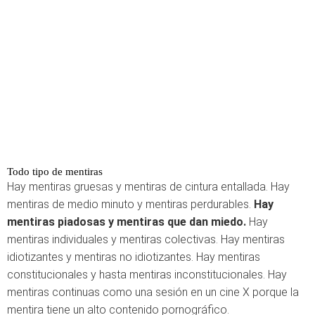
Todo tipo de mentiras
Hay mentiras gruesas y mentiras de cintura entallada. Hay
mentiras de medio minuto y mentiras perdurables.
Hay
mentiras piadosas y mentiras que dan miedo.
Hay
mentiras individuales y mentiras colectivas. Hay mentiras
idiotizantes y mentiras no idiotizantes. Hay mentiras
constitucionales y hasta mentiras inconstitucionales. Hay
mentiras continuas como una sesión en un cine X porque la
mentira tiene un alto contenido pornográfico.