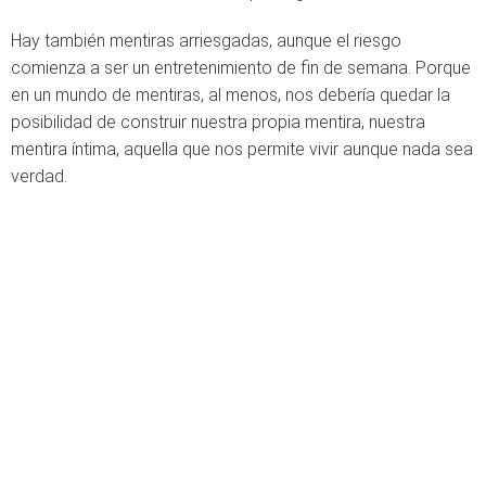
Hay también mentiras arriesgadas, aunque el riesgo
comienza a ser un entretenimiento de fin de semana. Porque
en un mundo de mentiras, al menos, nos debería quedar la
posibilidad de construir nuestra propia mentira, nuestra
mentira íntima, aquella que nos permite vivir aunque nada sea
verdad.