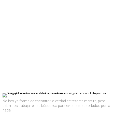
No hay ya forma de encontrar la verdad entre tanta mentira, pero
debemos trabajar en su búsqueda para evitar ser adsorbidos por la
nada