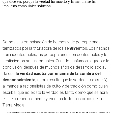
que dice ser, porque la verdad ha muerto y la mentira se ha
impuesto como única solución.
Somos una combinación de hechos y de percepciones
tamizados por la trituradora de los sentimientos. Los hechos
son incontestables, las percepciones son contestables y los
sentimientos son incontables. Cuando habíamos llegado a la
conclusión, después de muchos años de desarrollo social,
de que
la verdad existía por encima de la sombra del
desconocimiento
, ahora resulta que la verdad no existe. Y,
al menos a racionalistas de culto y de tradición como quien
escribe, que no exista la verdad es tanto como que se abra
el suelo repentinamente y emerjan todos los orcos de la
Tierra Media.