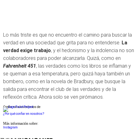
Lo más triste es que no encuentro el camino para buscar la
verdad en una sociedad que grita para no entenderse.
La
verdad exige trabajo
, y el hedonismo y la indolencia no son
colaboradores para poder alcanzarla. Quizá, como en
Fahrenheit 451
, las verdades como los libros se inflaman y
se queman a esa temperatura, pero quizá haya también un
bombero, como en la novela de Bradbury, que busque la
salida para encontrar el club de las verdades y de la
reflexión crítica. Ahora solo se ven pirómanos.
Conforme a los criterios de
¿Por qué confiar en nosotros?
Más información sobre:
Instagram