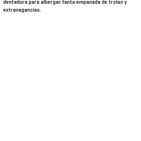
dentadura para albergar tanta empanada de trolas y
extravagancias.