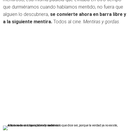
que durmiéramos cuando habíamos mentido, no fuera que
alguien lo descubriera,
se convierte ahora en barra libre y
a la siguiente mentira.
Todos al cine.
Mentiras y gordas
.