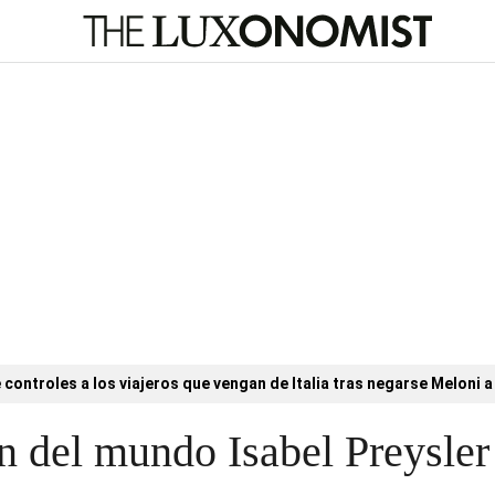
controles a los viajeros que vengan de Italia tras negarse Meloni a 
 del mundo Isabel Preysler