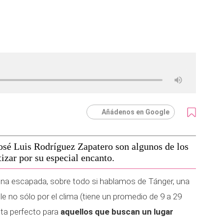
Añádenos en Google
José Luis Rodríguez Zapatero son algunos de los
izar por su especial encanto.
una escapada, sobre todo si hablamos de Tánger, una
 no sólo por el clima (tiene un promedio de 9 a 29
lta perfecto para
aquellos que buscan un lugar