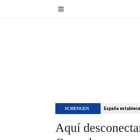
España establece 
SCHENGEN
Aquí desconectan