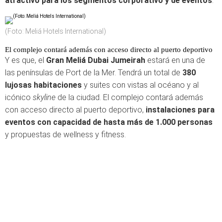
atractivo para los segmentos corporativo y de eventos
.
(Foto: Meliá Hotels International)
El complejo contará además con acceso directo al puerto deportivo
Y es que, el
Gran Meliá Dubai Jumeirah
estará en una de
las penínsulas de Port de la Mer. Tendrá un total de
380
lujosas habitaciones
y suites con vistas al océano y al
icónico
skyline
de la ciudad. El complejo contará además
con acceso directo al puerto deportivo,
instalaciones para
eventos con capacidad de hasta más de 1.000 personas
y propuestas de wellness y fitness.