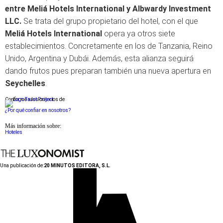
entre Meliá Hotels International y Albwardy Investment
LLC.
Se trata del grupo propietario del hotel, con el que
Meliá Hotels International
opera ya otros siete
establecimientos. Concretamente en los de Tanzania, Reino
Unido, Argentina y Dubái. Además, esta alianza seguirá
dando frutos pues preparan también una nueva apertura en
Seychelles
.
Conforme a los criterios de
¿Por qué confiar en nosotros?
Más información sobre:
Hoteles
Una publicación de:
20 MINUTOS EDITORA, S.L.