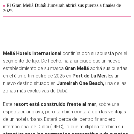
El Gran Meliá Dubái Jumeirah abrirá sus puertas a finales de
2025.
Meliá Hotels International
continúa con su apuesta por el
segmento de lujo. De hecho, ha anunciado que un nuevo
establecimiento de su marca
Gran Meliá
abrirá sus puertas
en el último trimestre de 2025 en
Port de La Mer.
Es un
nuevo destino situado en
Jumeirah One Beach,
una de las
zonas más exclusivas de Dubái.
Este
resort está construido frente al mar
, sobre una
espectacular playa, pero también contará con las ventajas
de un hotel urbano. Estará cerca del centro financiero
internacional de Dubai (DIFC), lo que multiplica también su