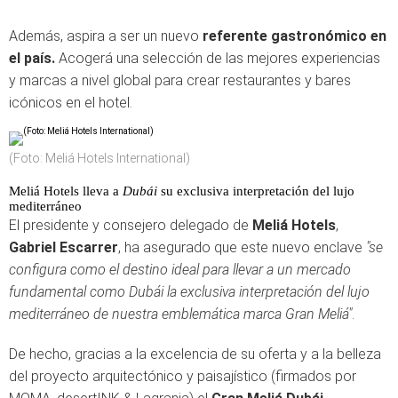
Además, aspira a ser un nuevo
referente gastronómico en
el país.
Acogerá una selección de las mejores experiencias
y marcas a nivel global para crear restaurantes y bares
icónicos en el hotel.
(Foto: Meliá Hotels International)
Meliá Hotels lleva a
Dubái
su exclusiva interpretación del lujo
mediterráneo
El presidente y consejero delegado de
Meliá Hotels
,
Gabriel Escarrer
, ha asegurado que este nuevo enclave
"se
configura como el destino ideal para llevar a un mercado
fundamental como Dubái la exclusiva interpretación del lujo
mediterráneo de nuestra emblemática marca Gran Meliá"
.
De hecho, gracias a la excelencia de su oferta y a la belleza
del proyecto arquitectónico y paisajístico (firmados por