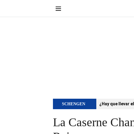
¿Hay que llevar e
SCHENGEN
La Caserne Chanz