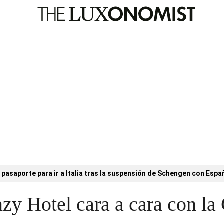
l pasaporte para ir a Italia tras la suspensión de Schengen con Esp
y Hotel cara a cara con la 