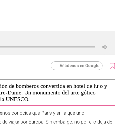
Añádenos en Google
ión de bomberos convertida en hotel de lujo y
Notre-Dame. Un monumento del arte gótico
r la UNESCO.
enos conocida que París y en la que uno
e viajar por Europa. Sin embargo, no por ello deja de