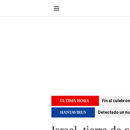
Fin al culebró
ÚLTIMA HORA
Detectado un nu
HANTAVIRUS