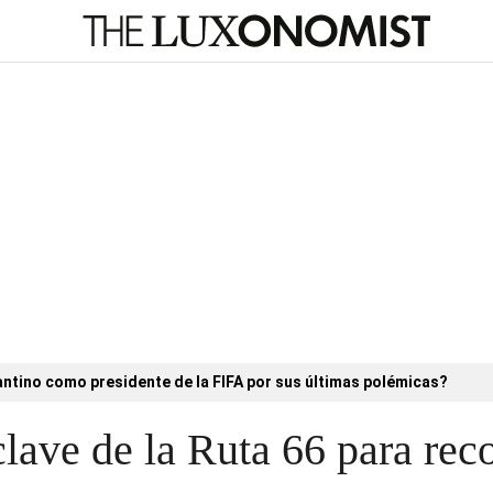
antino como presidente de la FIFA por sus últimas polémicas?
lave de la Ruta 66 para reco