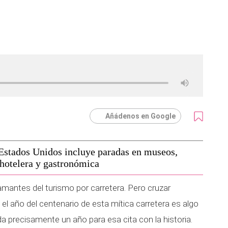
Añádenos en Google
 Estados Unidos incluye paradas en museos,
 hotelera y gastronómica
amantes del turismo por carretera. Pero cruzar
el año del centenario de esta mítica carretera es algo
 precisamente un año para esa cita con la historia.