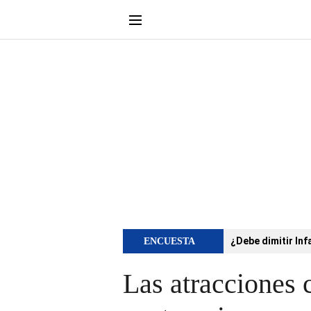
¿Debe dimitir Inf
ENCUESTA
Las atracciones c