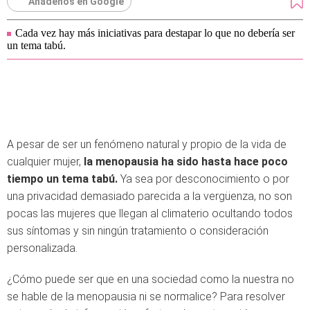
Añádenos en Google
Cada vez hay más iniciativas para destapar lo que no debería ser
un tema tabú.
A pesar de ser un fenómeno natural y propio de la vida de
cualquier mujer,
la menopausia ha sido hasta hace poco
tiempo un tema tabú.
Ya sea por desconocimiento o por
una privacidad demasiado parecida a la vergüenza, no son
pocas las mujeres que llegan al climaterio ocultando todos
sus síntomas y sin ningún tratamiento o consideración
personalizada.
¿Cómo puede ser que en una sociedad como la nuestra no
se hable de la menopausia ni se normalice? Para resolver