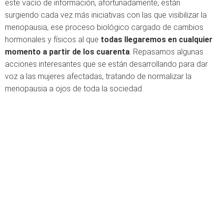
este vacío de información, afortunadamente, están
surgiendo cada vez más iniciativas con las que visibilizar la
menopausia, ese proceso biológico cargado de cambios
hormonales y físicos al que
todas llegaremos en cualquier
momento a partir de los cuarenta
. Repasamos algunas
acciones interesantes que se están desarrollando para dar
voz a las mujeres afectadas, tratando de normalizar la
menopausia a ojos de toda la sociedad.