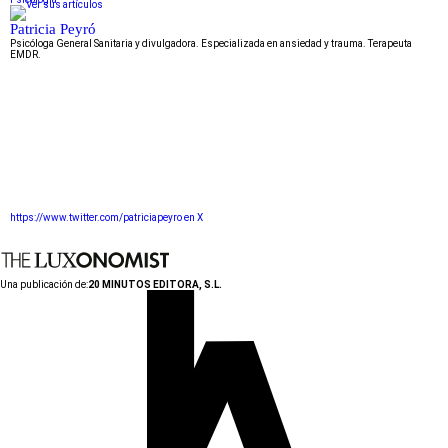
Patricia Peyró
Psicóloga General Sanitaria y divulgadora. Especializada en ansiedad y trauma. Terapeuta
EMDR.
https://www.twitter.com/patriciapeyro en X
Una publicación de:
20 MINUTOS EDITORA, S.L.