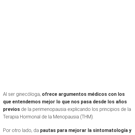
Al ser ginecóloga,
ofrece argumentos médicos con los
que entendemos mejor lo que nos pasa desde los años
previos
de la perimenopausia explicando los principios de la
Terapia Hormonal de la Menopausia (THM).
Por otro lado, da
pautas para mejorar la sintomatología y