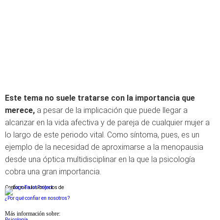
Este tema no suele tratarse con la importancia que
merece,
a pesar de la implicación que puede llegar a
alcanzar en la vida afectiva y de pareja de cualquier mujer a
lo largo de este periodo vital. Como síntoma, pues, es un
ejemplo de la necesidad de aproximarse a la menopausia
desde una óptica multidisciplinar en la que la psicología
cobra una gran importancia.
Conforme a los criterios de
¿Por qué confiar en nosotros?
Más información sobre:
Psicología