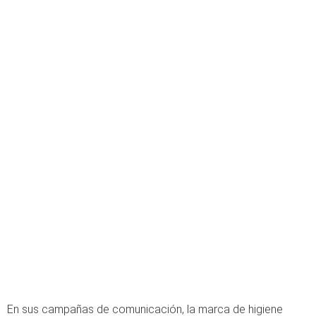
En sus campañas de comunicación, la marca de higiene