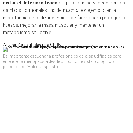
evitar el deterioro físico
corporal que se sucede con los
cambios hormonales. Incide mucho, por ejemplo, en la
importancia de realizar ejercicio de fuerza para proteger los
huesos, mejorar la masa muscular y mantener un
metabolismo saludable.
Aclaración de dudas con Chilly
Es importante escuchar a profesionales de la salud fiables para
entender la menopausia desde un punto de vista biológico y
psicológico (Foto: Unsplash)