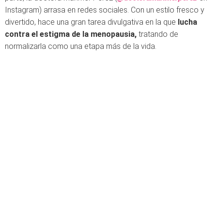
Instagram) arrasa en redes sociales. Con un estilo fresco y
divertido, hace una gran tarea divulgativa en la que
lucha
contra el estigma de la menopausia,
tratando de
normalizarla como una etapa más de la vida.