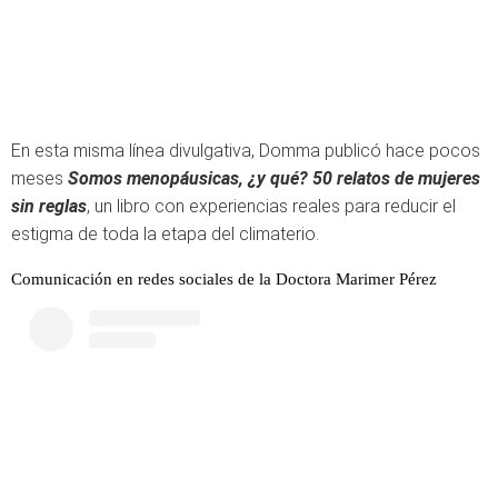
En esta misma línea divulgativa, Domma publicó hace pocos
meses
Somos menopáusicas, ¿y qué? 50 relatos de mujeres
sin reglas
, un libro con experiencias reales para reducir el
estigma de toda la etapa del climaterio.
Comunicación en redes sociales de la Doctora Marimer Pérez