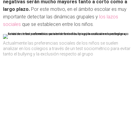
negativas serán mucho mayores tanto a corto como a
largo plazo.
Por este motivo, en el ámbito escolar es muy
importante detectar las dinámicas grupales y
los lazos
sociales
que se establecen entre los niños.
Actualmente las preferencias sociales de los niños se suelen
analizar en los colegios a través de un test sociométrico para evitar
tanto el bullying y la exclusión respecto al grupo