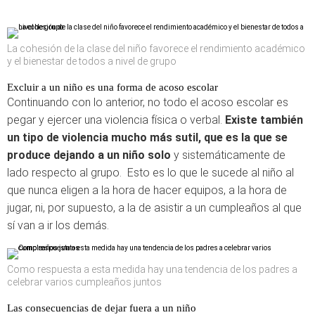
La cohesión de la clase del niño favorece el rendimiento académico
y el bienestar de todos a nivel de grupo
Excluir a un niño es una forma de acoso escolar
Continuando con lo anterior, no todo el acoso escolar es
pegar y ejercer una violencia física o verbal.
Existe también
un tipo de violencia mucho más sutil, que es la que se
produce dejando a un niño solo
y sistemáticamente de
lado respecto al grupo. Esto es lo que le sucede al niño al
que nunca eligen a la hora de hacer equipos, a la hora de
jugar, ni, por supuesto, a la de asistir a un cumpleaños al que
sí van a ir los demás.
Como respuesta a esta medida hay una tendencia de los padres a
celebrar varios cumpleaños juntos
Las consecuencias de dejar fuera a un niño