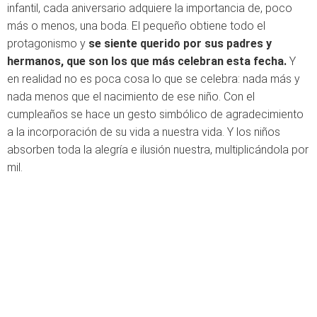
infantil, cada aniversario adquiere la importancia de, poco
más o menos, una boda. El pequeño obtiene todo el
protagonismo y
se siente querido por sus padres y
hermanos, que son los que más celebran esta fecha.
Y
en realidad no es poca cosa lo que se celebra: nada más y
nada menos que el nacimiento de ese niño. Con el
cumpleaños se hace un gesto simbólico de agradecimiento
a la incorporación de su vida a nuestra vida. Y los niños
absorben toda la alegría e ilusión nuestra, multiplicándola por
mil.