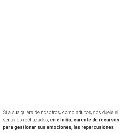
Si a cualquiera de nosotros, como adultos, nos duele el
sentirnos rechazados,
en el niño, carente de recursos
para gestionar sus emociones, las repercusiones