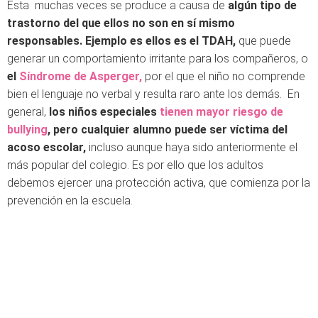
Esta muchas veces se produce a causa de
algún tipo de
trastorno del que ellos no son en sí mismo
responsables. Ejemplo es ellos es el TDAH,
que puede
generar un comportamiento irritante para los compañeros, o
el
Síndrome de Asperger,
por el que el niño no comprende
bien el lenguaje no verbal y resulta raro ante los demás. En
general,
los niños especiales
tienen mayor riesgo de
bullying
, pero cualquier alumno puede ser víctima del
acoso escolar,
incluso aunque haya sido anteriormente el
más popular del colegio. Es por ello que los adultos
debemos ejercer una protección activa, que comienza por la
prevención en la escuela.