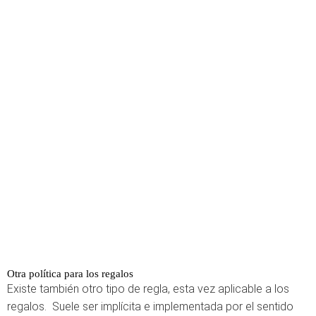
Otra política para los regalos
Existe también otro tipo de regla, esta vez aplicable a los
regalos. Suele ser implícita e implementada por el sentido