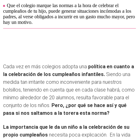
Que el colegio marque las normas a la hora de celebrar el
cumpleaños de tu hijo, puede generar situaciones incómodas a los
padres, al verse obligados a incurrir en un gasto mucho mayor, pero
hay un motivo.
Cada vez en más colegios adopta una
política en cuanto a
la celebración de los cumpleaños infantiles.
Siendo una
medida tan irritante como inconveniente para nuestros
bolsillos, teniendo en cuenta que en cada clase habrá, como
mínimo alrededor de 20 alumnos, resulta favorable para el
conjunto de los niños.
Pero, ¿por qué se hace así y qué
pasa si nos saltamos a la torera esta norma?
La importancia que le da un niño a la celebración de su
propio cumpleaños
necesita poca explicación. En la vida