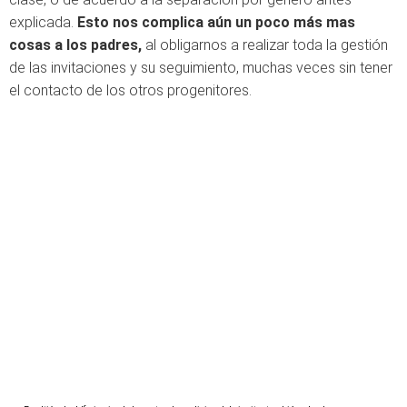
explicada.
Esto nos complica aún un poco más mas
cosas a los padres,
al obligarnos a realizar toda la gestión
de las invitaciones y su seguimiento, muchas veces sin tener
el contacto de los otros progenitores.