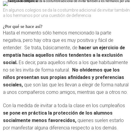
En algunos colegios se da la costumbre adicional de invitar también
a los hermanos por una cuestión de deferencia
¿Por qué se hace así?
Hasta el momento sólo hemos mencionado la parte
negativa, pero hay otra que es muy positiva y fácil de
entender. Se trata, básicamente, de
hacer un ejercicio de
empatía hacia aquellos niños tendentes a la exclusión
social.
Es decir, para aquellos niños a los que habitualmente
no se les invita de forma natural.
No olvidemos que los
niños presentan sus propias afinidades y preferencias
sociales,
que son las que les llevan a elegir de forma natural
a unos compañeros como amigos, mientras que a otros no.
Con la medida de invitar a toda la clase en los cumpleaños
se pone en práctica la protección de los alumnos
socialmente menos favorecidos,
quienes suelen estarlo
por manifestar alguna diferencia respecto a los demás.