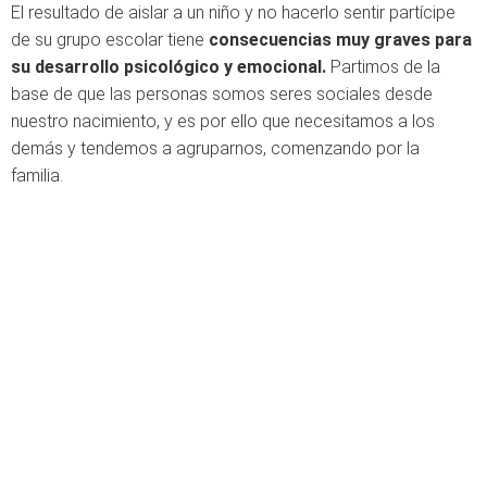
El resultado de aislar a un niño y no hacerlo sentir partícipe
de su grupo escolar tiene
consecuencias muy graves para
su desarrollo psicológico y emocional.
Partimos de la
base de que las personas somos seres sociales desde
nuestro nacimiento, y es por ello que necesitamos a los
demás y tendemos a agruparnos, comenzando por la
familia.