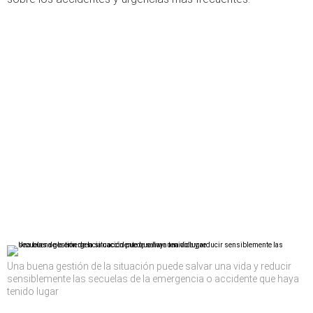
Una buena gestión de la situación puede salvar una vida y reducir
sensiblemente las secuelas de la emergencia o accidente que haya
tenido lugar