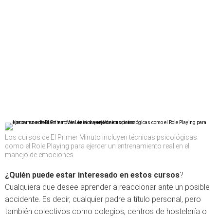
Los cursos de El Primer Minuto incluyen técnicas psicológicas
como el Role Playing para ejercer un entrenamiento real en el
manejo de emociones
¿Quién puede estar interesado en estos cursos
?
Cualquiera que desee aprender a reaccionar ante un posible
accidente. Es decir, cualquier padre a título personal, pero
también colectivos como colegios, centros de hostelería o