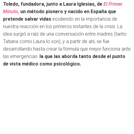
Toledo, fundadora, junto a Laura Iglesias, de
El Primer
Minuto
,
un método pionero y nacido en España que
pretende salvar vidas
incidiendo en la importancia de
nuestra reacción en los primeros instantes de la crisis. La
idea surgió a raíz de una conversación entre madres (tanto
Tatiana como Laura lo son), y a partir de ahí, se fue
desarrollando hasta crear la fórmula que mejor funciona ante
las emergencias:
la que las aborda tanto desde el punto
de vista médico como psicológico.