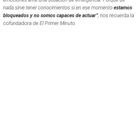
nada sirve tener conocimientos si en ese momento
estamos
bloqueados y no somos capaces de actuar”
,
nos recuerda la
cofundadora de
El Primer Minuto.