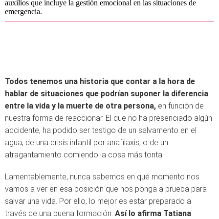
auxilios que incluye la gestión emocional en las situaciones de
emergencia.
Todos tenemos una historia que contar a la hora de
hablar de situaciones que podrían suponer la diferencia
entre la vida y la muerte de otra persona,
en función de
nuestra forma de reaccionar. El que no ha presenciado algún
accidente, ha podido ser testigo de un salvamento en el
agua, de una crisis infantil por anafilaxis, o de un
atragantamiento comiendo la cosa más tonta.
Lamentablemente, nunca sabemos en qué momento nos
vamos a ver en esa posición que nos ponga a prueba para
salvar una vida. Por ello, lo mejor es estar preparado a
través de una buena formación.
Así lo afirma Tatiana