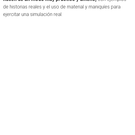
de historias reales y el uso de material y maniquíes para
ejercitar una simulación real.