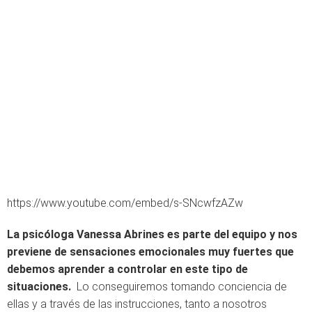
https://www.youtube.com/embed/s-SNcwfzAZw
La psicóloga Vanessa Abrines es parte del equipo y nos
previene de sensaciones emocionales muy fuertes que
debemos aprender a controlar en este tipo de
situaciones.
Lo conseguiremos tomando conciencia de
ellas y a través de las instrucciones, tanto a nosotros