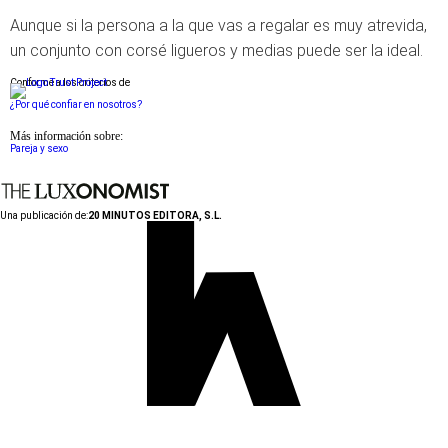
Aunque si la persona a la que vas a regalar es muy atrevida,
un conjunto con corsé ligueros y medias puede ser la ideal.
Conforme a los criterios de
¿Por qué confiar en nosotros?
Más información sobre:
Pareja y sexo
Una publicación de:
20 MINUTOS EDITORA, S.L.