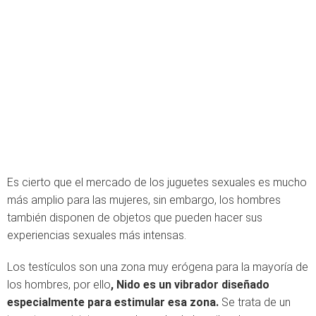
Es cierto que el mercado de los juguetes sexuales es mucho
más amplio para las mujeres, sin embargo, los hombres
también disponen de objetos que pueden hacer sus
experiencias sexuales más intensas.
Los testículos son una zona muy erógena para la mayoría de
los hombres, por ello
, Nido es un vibrador diseñado
especialmente para estimular esa zona.
Se trata de un