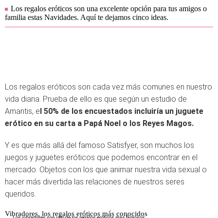
Los regalos eróticos son una excelente opción para tus amigos o
familia estas Navidades. Aquí te dejamos cinco ideas.
Los regalos eróticos son cada vez más comunes en nuestro
vida diaria. Prueba de ello es que según un estudio de
Amantis, e
l 50% de los encuestados incluiría un juguete
erótico en su carta a Papá Noel o los Reyes Magos.
Y es que más allá del famoso Satisfyer, son muchos los
juegos y juguetes eróticos que podemos encontrar en el
mercado. Objetos con los que animar nuestra vida sexual o
hacer más divertida las relaciones de nuestros seres
queridos.
Vibradores, los regalos eróticos más conocidos