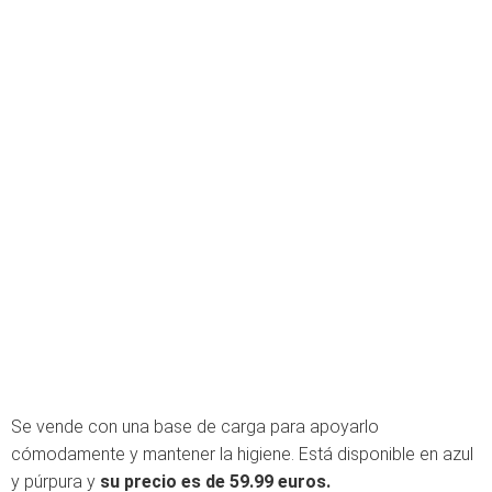
Se vende con una base de carga para apoyarlo
cómodamente y mantener la higiene. Está disponible en azul
y púrpura y
su precio es de 59.99 euros.