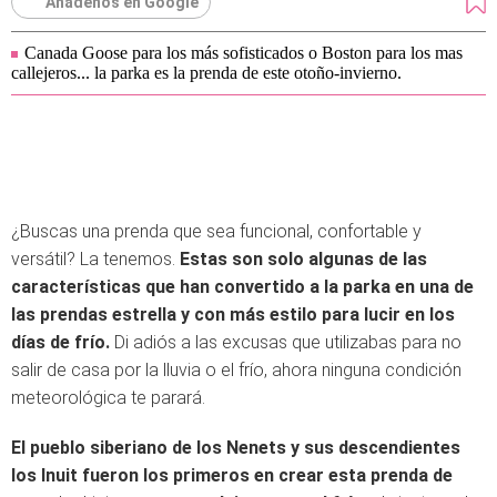
Añádenos en Google
Canada Goose para los más sofisticados o Boston para los mas
callejeros... la parka es la prenda de este otoño-invierno.
¿Buscas una prenda que sea funcional, confortable y
versátil? La tenemos.
Estas son solo algunas de las
características que han convertido a la parka en una de
las prendas estrella y con más estilo para lucir en los
días de frío.
Di adiós a las excusas que utilizabas para no
salir de casa por la lluvia o el frío, ahora ninguna condición
meteorológica te parará.
El pueblo siberiano de los Nenets y sus descendientes
los Inuit fueron los primeros en crear esta prenda de