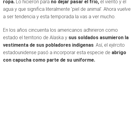
ropa.
Lo hicieron para
no dejar pasar el frío,
el viento y el
agua y que significa literalmente 'piel de animal'. Ahora vuelve
a ser tendencia y esta temporada la vas a ver mucho.
En los años cincuenta los americanos adhirieron como
estado el territorio de Alaska y
sus soldados asumieron la
vestimenta de sus pobladores indígenas
. Así, el ejército
estadounidense pasó a incorporar esta especie de
abrigo
con capucha como parte de su uniforme.