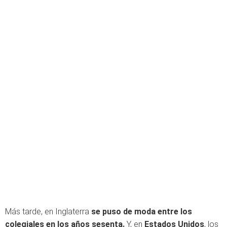
Más tarde, en Inglaterra
se puso de moda entre los
colegiales en los años sesenta.
Y, en
Estados Unidos
, los