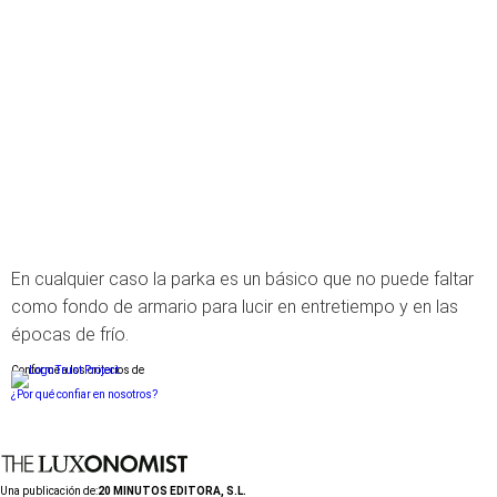
En cualquier caso la parka es un básico que no puede faltar
como fondo de armario para lucir en entretiempo y en las
épocas de frío.
Conforme a los criterios de
¿Por qué confiar en nosotros?
Una publicación de:
20 MINUTOS EDITORA, S.L.