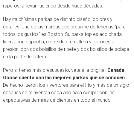
raperos la llevan luciendo desde hace décadas.
Hay muchísimas parkas de distinto diseño, colores y
detalles. Una de las marcas que presume de tenerlas "para
todos los gustos" es Boston. Su parka top es acolchada,
ligera, con capucha, cierre de cremallera y botones a
presión, con dos bolsillos de ribete y dos bolsillos de solapa
en la parte delantera.
Pero si tienes más presupuesto, vete a la original:
Canada
Goose cuenta con las mejores parkas que se conocen
.
De hecho fueron los inventores para el frío y más de un siglo
después se reinventan cada año para cumplir con las
expectativas de miles de clientes en todo el mundo.