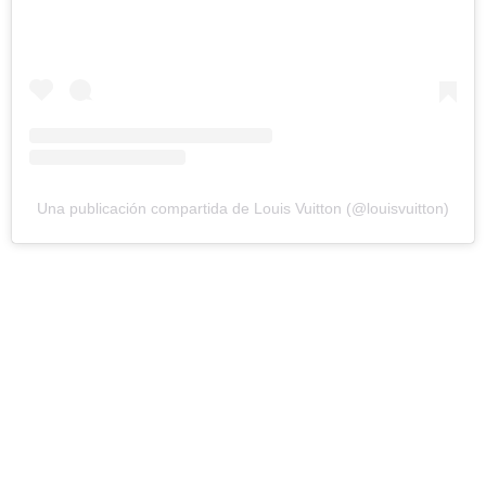
Una publicación compartida de Louis Vuitton (@louisvuitton)