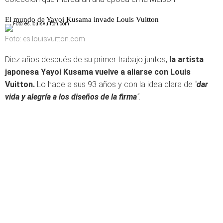
El mundo de Yayoi Kusama invade Louis Vuitton
Foto: es.louisvuitton.com
Diez años después de su primer trabajo juntos,
la artista
japonesa Yayoi Kusama vuelve a aliarse con Louis
Vuitton.
Lo hace a sus 93 años y con la idea clara de
"
dar
vida y alegría a los diseños de la firma
".