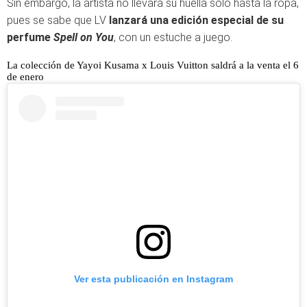
Sin embargo, la artista no llevará su huella solo hasta la ropa,
pues se sabe que LV
lanzará una edición especial de su
perfume
Spell on You
, con un estuche a juego.
La colección de Yayoi Kusama x Louis Vuitton saldrá a la venta el 6
de enero
Ver esta publicación en Instagram