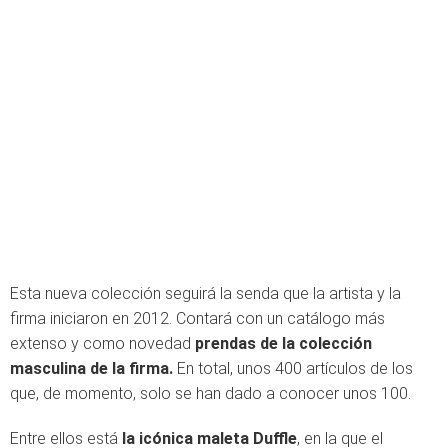
Esta nueva colección seguirá la senda que la artista y la
firma iniciaron en 2012. Contará con un catálogo más
extenso y como novedad
prendas de la colección
masculina de la firma.
En total, unos 400 artículos de los
que, de momento, solo se han dado a conocer unos 100.
Entre ellos está
la icónica maleta Duffle
, en la que el