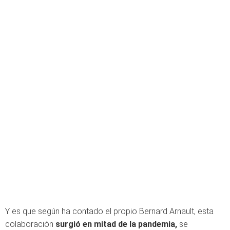
Y es que según ha contado el propio Bernard Arnault, esta
colaboración
surgió en mitad de la pandemia,
se