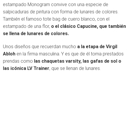
estampado Monogram convive con una especie de
salpicaduras de pintura con forma de lunares de colores.
También el famoso tote bag de cuero blanco, con el
estampado de una flor,
o el clásico Capucine, que también
se llena de lunares de colores.
Unos diseños que recuerdan mucho
a la etapa de Virgil
Abloh
en la firma masculina. Y es que de él toma prestados
prendas como
las chaquetas varsity, las gafas de sol o
las icónica LV Trainer
, que se llenan de lunares.