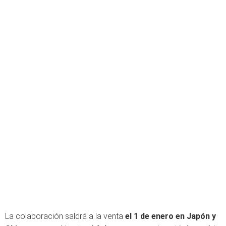
La colaboración saldrá a la venta
el 1 de enero en Japón y