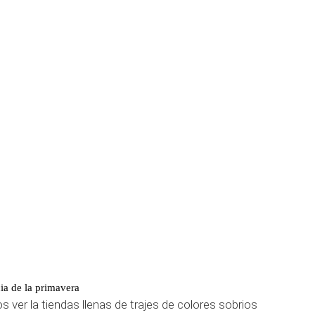
cia de la primavera
ver la tiendas llenas de trajes de colores sobrios