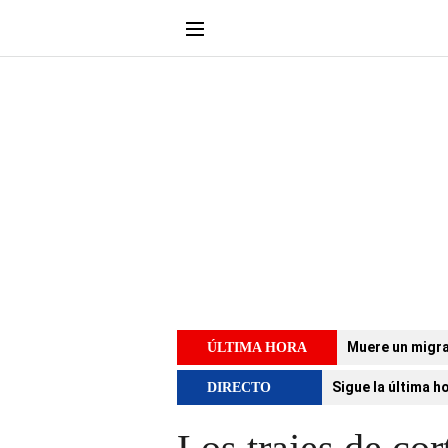
Muere un migra
ÚLTIMA HORA
Sigue la última h
DIRECTO