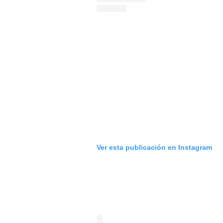
Ver esta publicación en Instagram