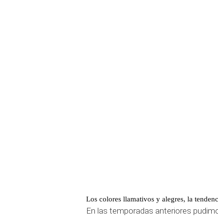
Los colores llamativos y alegres, la tenden
En las temporadas anteriores pudimos 