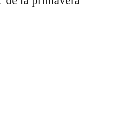
' de la primavera