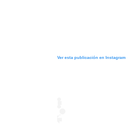
Ver esta publicación en Instagram