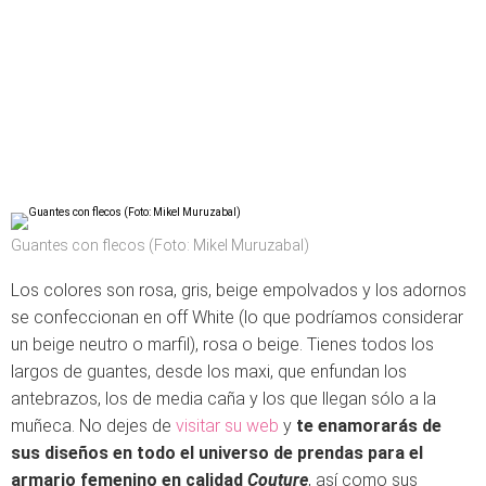
Guantes con flecos (Foto: Mikel Muruzabal)
Los colores son rosa, gris, beige empolvados y los adornos
se confeccionan en off White (lo que podríamos considerar
un beige neutro o marfil), rosa o beige. Tienes todos los
largos de guantes, desde los maxi, que enfundan los
antebrazos, los de media caña y los que llegan sólo a la
muñeca. No dejes de
visitar su web
y
te enamorarás de
sus diseños en todo el universo de prendas para el
armario femenino en calidad
Couture
, así como sus