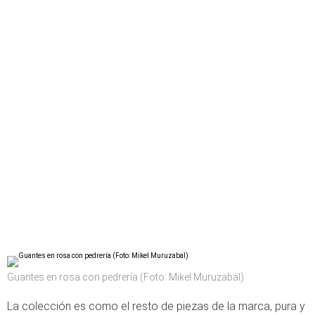
Guantes en rosa con pedrería (Foto: Mikel Muruzabal)
La colección es como el resto de piezas de la marca, pura y