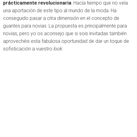
prácticamente revolucionaria
. Hacía tiempo que no veía
una aportación de este tipo al mundo de la moda. Ha
conseguido pasar a otra dimensión en el concepto de
guantes para novias. La propuesta es principalmente para
novias, pero yo os aconsejo que si sois invitadas también
aprovechéis esta fabulosa oportunidad de dar un toque de
sofisticación a vuestro
look
.