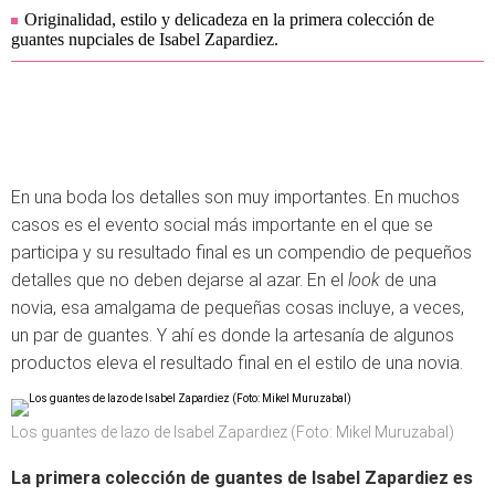
Originalidad, estilo y delicadeza en la primera colección de
guantes nupciales de Isabel Zapardiez.
En una boda los detalles son muy importantes. En muchos
casos es el evento social más importante en el que se
participa y su resultado final es un compendio de pequeños
detalles que no deben dejarse al azar. En el
look
de una
novia, esa amalgama de pequeñas cosas incluye, a veces,
un par de guantes. Y ahí es donde la artesanía de algunos
productos eleva el resultado final en el estilo de una novia.
Los guantes de lazo de Isabel Zapardiez (Foto: Mikel Muruzabal)
La primera colección de guantes de Isabel Zapardiez es