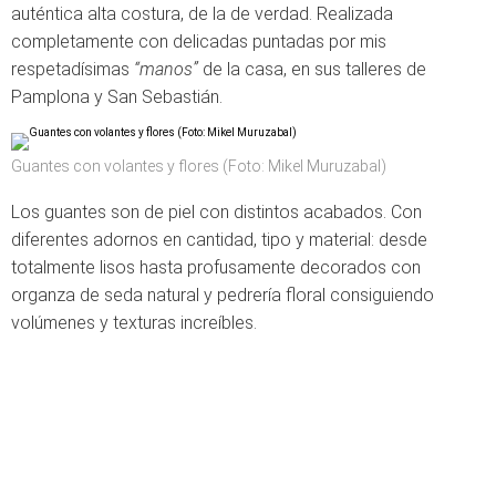
auténtica alta costura, de la de verdad. Realizada
completamente con delicadas puntadas por mis
respetadísimas
“manos”
de la casa, en sus talleres de
Pamplona y San Sebastián.
Guantes con volantes y flores (Foto: Mikel Muruzabal)
Los guantes son de piel con distintos acabados. Con
diferentes adornos en cantidad, tipo y material: desde
totalmente lisos hasta profusamente decorados con
organza de seda natural y pedrería floral consiguiendo
volúmenes y texturas increíbles.