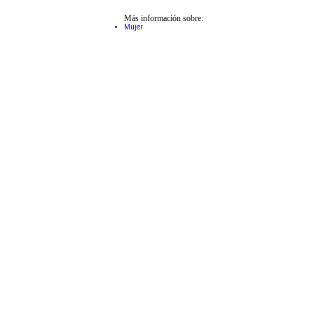
Más información sobre:
Mujer