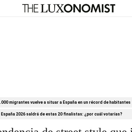
.000 migrantes vuelve a situar a España en un récord de habitantes
 España 2026 saldrá de estas 20 finalistas: ¿por cuál votarías?