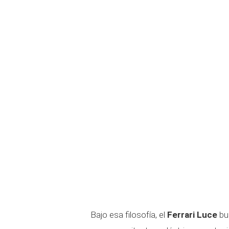
Bajo esa filosofía, el
Ferrari Luce
bu