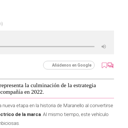
i)
Añádenos en Google
representa la culminación de la estrategia
a compañía en 2022.
a nueva etapa en la historia de Maranello al convertirse
ctrico de la marca
. Al mismo tiempo, este vehículo
biciosas.