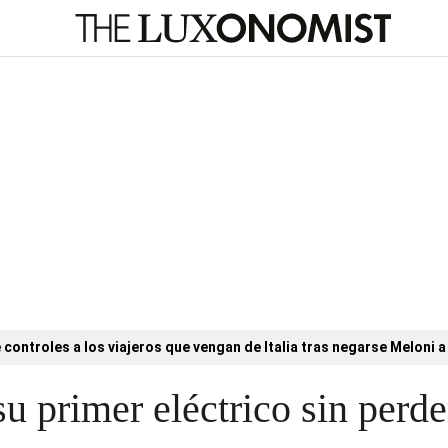
controles a los viajeros que vengan de Italia tras negarse Meloni a 
su primer eléctrico sin perde