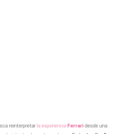
sca reinterpretar
la experiencia
Ferrari
desde una