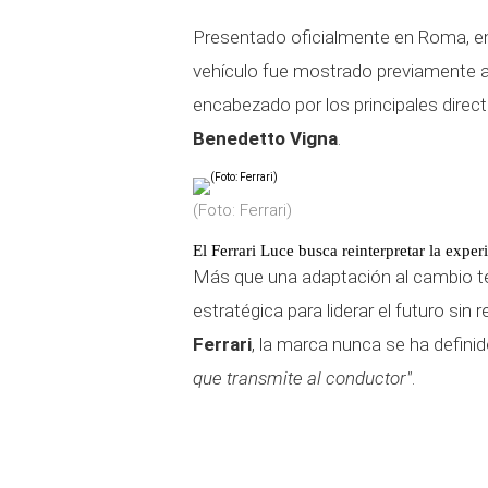
Presentado oficialmente en Roma, e
vehículo fue mostrado previamente al
encabezado por los principales direc
Benedetto Vigna
.
(Foto: Ferrari)
El Ferrari Luce busca reinterpretar la experi
Más que una adaptación al cambio t
estratégica para liderar el futuro sin
Ferrari
, la marca nunca se ha defini
que transmite al conductor"
.