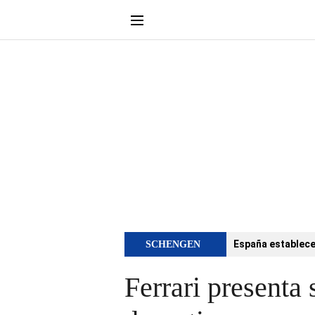
España establece 
SCHENGEN
Ferrari presenta 