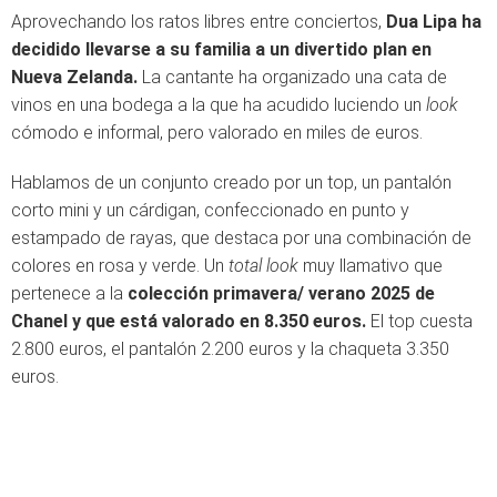
Aprovechando los ratos libres entre conciertos,
Dua Lipa ha
decidido llevarse a su familia a un divertido plan en
Nueva Zelanda.
La cantante ha organizado una cata de
vinos en una bodega a la que ha acudido luciendo un
look
cómodo e informal, pero valorado en miles de euros.
Hablamos de un conjunto creado por un top, un pantalón
corto mini y un cárdigan, confeccionado en punto y
estampado de rayas, que destaca por una combinación de
colores en rosa y verde. Un
total look
muy llamativo que
pertenece a la
colección primavera/ verano 2025 de
Chanel y que está valorado en 8.350 euros.
El top cuesta
2.800 euros, el pantalón 2.200 euros y la chaqueta 3.350
euros.