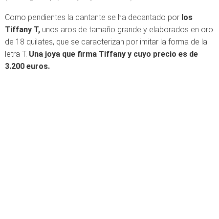
Como pendientes la cantante se ha decantado por
los
Tiffany T,
unos aros de tamaño grande y elaborados en oro
de 18 quilates, que se caracterizan por imitar la forma de la
letra T.
Una joya que firma Tiffany y cuyo precio es de
3.200 euros.