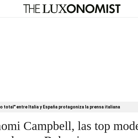
o total" entre Italia y España protagoniza la prensa italiana
omi Campbell, las top mode