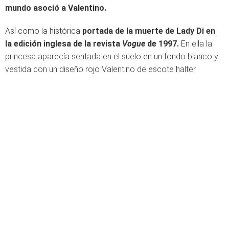
mundo asoció a Valentino.
Así como la histórica
portada de la muerte de Lady Di en
la edición inglesa de la revista
Vogue
de 1997.
En ella la
princesa aparecía sentada en el suelo en un fondo blanco y
vestida con un diseño rojo Valentino de escote halter.