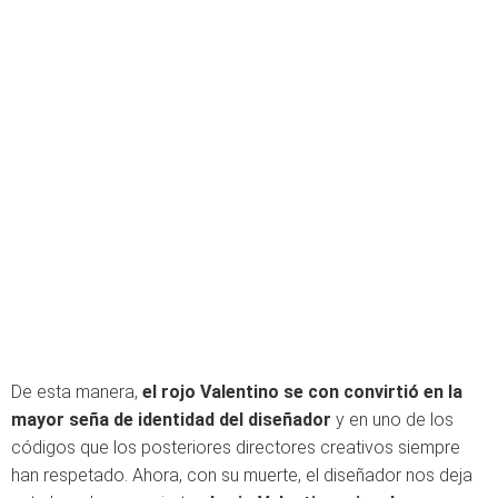
De esta manera,
el rojo Valentino se con convirtió en la
mayor seña de identidad del diseñador
y en uno de los
códigos que los posteriores directores creativos siempre
han respetado. Ahora, con su muerte, el diseñador nos deja