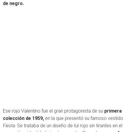
de negro.
Ese rojo Valentino fue el gran protagonista de su
primera
colección de 1959,
en la que presentó su famoso vestido
Fiesta
. Se trataba de un diseño de tul rojo sin tirantes en el