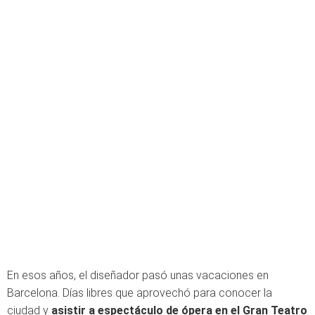
En esos años, el diseñador pasó unas vacaciones en
Barcelona. Días libres que aprovechó para conocer la
ciudad y
asistir a espectáculo de ópera en el Gran Teatro