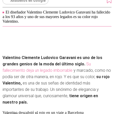
Añádenos en Google
El diseñador Valentino Clemente Ludovico Garavani ha fallecido
a los 93 años y uno de sus mayores legados es su color rojo
Valentino.
Valentino Clemente Ludovico Garavani es uno de los
grandes genios de la moda del último siglo.
Su
fallecimiento deja un legado imborrable
y marcado, como no
podía ser de otra manera, en rojo. Y es que su color,
su rojo
Valentino,
es una de sus señas de identidad más
importantes de su trabajo. Un sinónimo de elegancia y
glamour universal que, curiosamente,
tiene origen en
nuestro país.
Valentino descubrió el rojo en un viaje a Barcelona