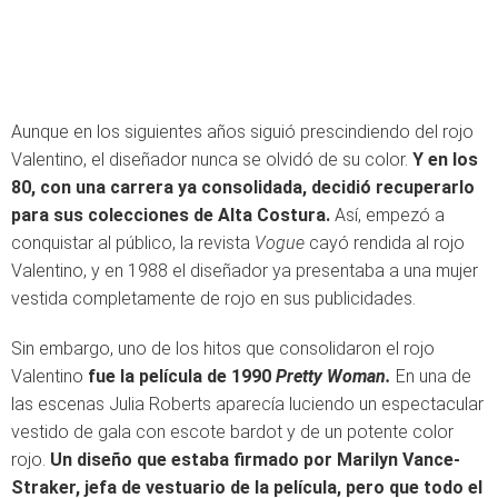
Aunque en los siguientes años siguió prescindiendo del rojo
Valentino, el diseñador nunca se olvidó de su color.
Y en los
80, con una carrera ya consolidada, decidió recuperarlo
para sus colecciones de Alta Costura.
Así, empezó a
conquistar al público, la revista
Vogue
cayó rendida al rojo
Valentino, y en 1988 el diseñador ya presentaba a una mujer
vestida completamente de rojo en sus publicidades.
Sin embargo, uno de los hitos que consolidaron el rojo
Valentino
fue la película de 1990
Pretty Woman.
En una de
las escenas Julia Roberts aparecía luciendo un espectacular
vestido de gala con escote bardot y de un potente color
rojo.
Un diseño que estaba firmado por Marilyn Vance-
Straker, jefa de vestuario de la película, pero que todo el