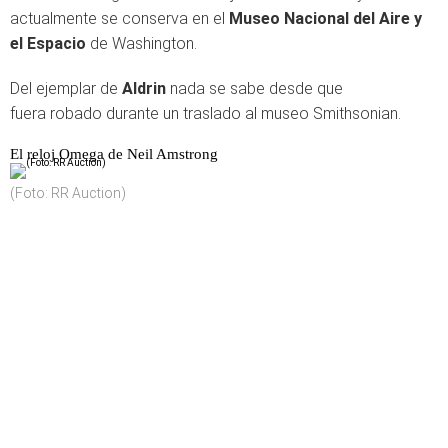
actualmente se conserva en el
Museo Nacional del Aire y
el Espacio
de Washington.
Del ejemplar de
Aldrin
nada se sabe desde que
fuera robado durante un traslado al museo Smithsonian.
El reloj Omega de Neil Amstrong
(Foto: RR Auction)