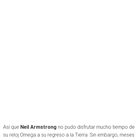
Así que
Neil Armstrong
no pudo disfrutar mucho tiempo de
su reloj Omega a su regreso a la Tierra. Sin embargo, meses