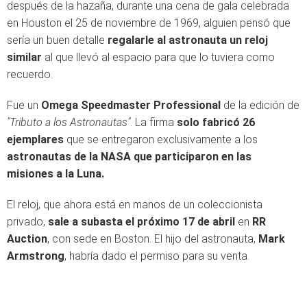
después de la hazaña, durante una cena de gala celebrada
en Houston el 25 de noviembre de 1969, alguien pensó que
sería un buen detalle
regalarle al astronauta un reloj
similar
al que llevó al espacio para que lo tuviera como
recuerdo.
Fue un
Omega Speedmaster Professional
de la edición de
"Tributo a los Astronautas"
. La firma
solo fabricó 26
ejemplares
que se entregaron exclusivamente a los
astronautas de la NASA que participaron en las
misiones a la Luna.
El reloj, que ahora está en manos de un coleccionista
privado,
sale a subasta el próximo 17 de abril
en
RR
Auction
, con sede en Boston. El hijo del astronauta,
Mark
Armstrong
, habría dado el permiso para su venta.