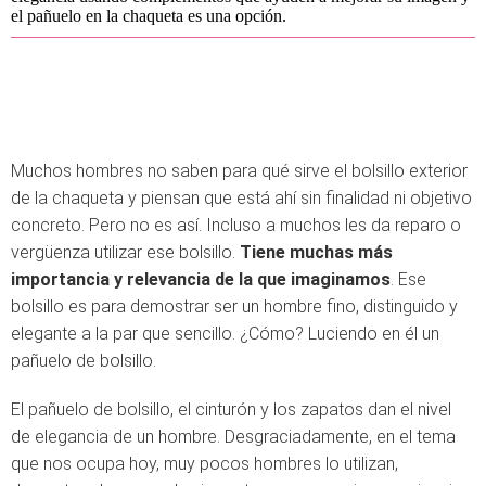
el pañuelo en la chaqueta es una opción.
Muchos hombres no saben para qué sirve el bolsillo exterior
de la chaqueta y piensan que está ahí sin finalidad ni objetivo
concreto. Pero no es así. Incluso a muchos les da reparo o
vergüenza utilizar ese bolsillo.
Tiene muchas más
importancia y relevancia de la que imaginamos
. Ese
bolsillo es para demostrar ser un hombre fino, distinguido y
elegante a la par que sencillo. ¿Cómo? Luciendo en él un
pañuelo de bolsillo.
El pañuelo de bolsillo, el cinturón y los zapatos dan el nivel
de elegancia de un hombre. Desgraciadamente, en el tema
que nos ocupa hoy, muy pocos hombres lo utilizan,