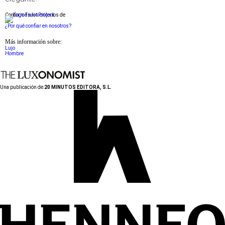
Conforme a los criterios de
¿Por qué confiar en nosotros?
Más información sobre:
Lujo
Hombre
Una publicación de:
20 MINUTOS EDITORA, S.L.