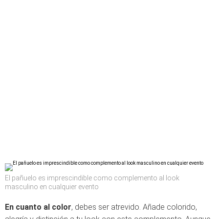
El pañuelo es imprescindible como complemento al look
masculino en cualquier evento
En cuanto al color
, debes ser atrevido. Añade colorido,