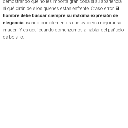
demostrando que no les importa gran cosa si su apariencia
ni qué dirán de ellos quienes están enfrente. Craso error.
El
hombre debe buscar siempre su máxima expresión de
elegancia
usando complementos que ayuden a mejorar su
imagen. Y es aquí cuando comenzamos a hablar del pañuelo
de bolsillo.