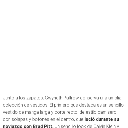
Junto a los zapatos, Gwyneth Paltrow conserva una amplia
colección de vestidos. El primero que destaca es un sencillo
vestido de manga larga y corte recto, de estilo camisero
con solapas y botones en el centro, que
lució durante su
noviazgo con Brad Pitt.
Un sencillo look de Calvin Klein y