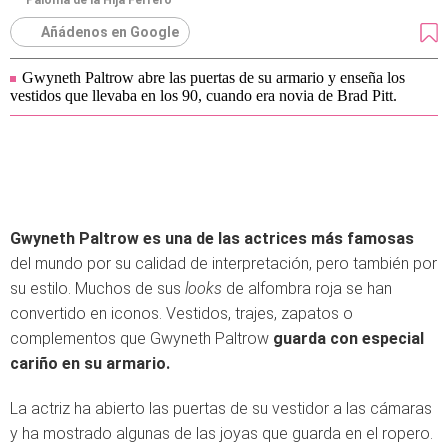
Paloma de la Hija Ferrero
Añádenos en Google
Gwyneth Paltrow abre las puertas de su armario y enseña los
vestidos que llevaba en los 90, cuando era novia de Brad Pitt.
Gwyneth Paltrow es una de las actrices más famosas
del mundo por su calidad de interpretación, pero también por
su estilo. Muchos de sus
looks
de alfombra roja se han
convertido en iconos. Vestidos, trajes, zapatos o
complementos que Gwyneth Paltrow
guarda con especial
cariño en su armario.
La actriz ha abierto las puertas de su vestidor a las cámaras
y ha mostrado algunas de las joyas que guarda en el ropero.