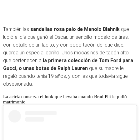
También las
sandalias rosa palo de Manolo Blahnik
que
lució el día que ganó el Oscar, un sencillo modelo de tiras,
con detalle de un lacito, y con poco tacón del que dice,
guarda un especial cariño. Unos mocasines de tacón alto
que pertenecen a
la primera colección de Tom Ford para
Gucci, o unas botas de Ralph Lauren
que su madre le
regaló cuando tenía 19 años, y con las que todavía sigue
obsesionada.
La actriz conserva el look que llevaba cuando Brad Pitt le pidió
matrimonio