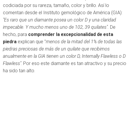
codiciada por su rareza, tamaño, color y brillo. Así lo
comentan desde el Instituto gemológico de América (GIA):
"Es raro que un diamante posea un color D y una claridad
impecable. Y mucho menos uno de 102, 39 quilates".
De
hecho, para
comprender la excepcionalidad de esta
piedra
explican que "
menos de la mitad del 1% de todas las
piedras preciosas de más de un quilate que recibimos
anualmente en la GIA tienen un color D, Internally Flawless o D
Flawless"
. Por eso este diamante es tan atractivo y su precio
ha sido tan alto.