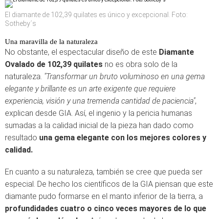
El diamante de 102,39 quilates es único y excepcional. Foto:
Sotheby´s
Una maravilla de la naturaleza
No obstante, el espectacular diseño de este
Diamante
Ovalado de 102,39 quilates
no es obra solo de la
naturaleza.
"Transformar un bruto voluminoso en una gema
elegante y brillante es un arte exigente que requiere
experiencia, visión y una tremenda cantidad de paciencia"
,
explican desde GIA. Así, el ingenio y la pericia humanas
sumadas a la calidad inicial de la pieza han dado como
resultado
una gema elegante con los mejores colores y
calidad.
En cuanto a su naturaleza, también se cree que pueda ser
especial. De hecho los científicos de la GIA piensan que este
diamante pudo formarse en el manto inferior de la tierra, a
profundidades cuatro o cinco veces mayores de lo que