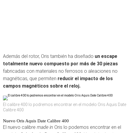
Además del rotor, Oris también ha diseñado
un escape
totalmente nuevo compuesto por más de 30 piezas
fabricadas con materiales no ferrosos o aleaciones no
magnéticas, que permiten
reducir el impacto de los
campos magnéticos sobre el reloj.
El calibre 400 lo podremos encontrar en el modelo Oris Aquis Date
Calibre 400
Nuevo Oris Aquis Date Calibre 400
El nuevo calibre
made in
Oris lo podemos encontrar en el