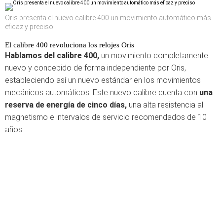
Oris presenta el nuevo calibre 400 un movimiento automático más
eficaz y preciso
El calibre 400 revoluciona los relojes Oris
Hablamos del calibre 400,
un movimiento completamente
nuevo y concebido de forma independiente por Oris,
estableciendo así un nuevo estándar en los movimientos
mecánicos automáticos. Este nuevo calibre cuenta con
una
reserva de energía de cinco días,
una alta resistencia al
magnetismo e intervalos de servicio recomendados de 10
años.