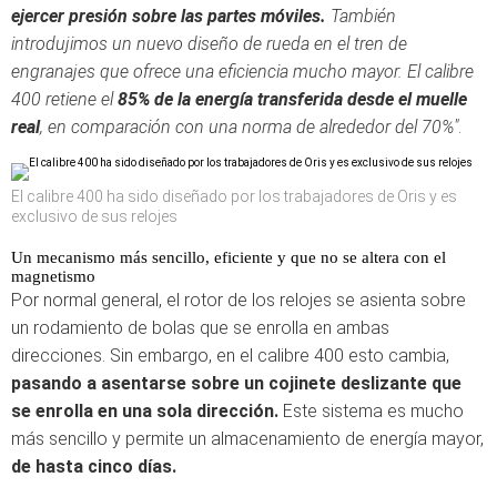
ejercer presión sobre las partes móviles.
También
introdujimos un nuevo diseño de rueda en el tren de
engranajes que ofrece una eficiencia mucho mayor. El calibre
400 retiene el
85% de la energía transferida desde el muelle
real
, en comparación con una norma de alrededor del 70%"
.
El calibre 400 ha sido diseñado por los trabajadores de Oris y es
exclusivo de sus relojes
Un mecanismo más sencillo, eficiente y que no se altera con el
magnetismo
Por normal general, el rotor de los relojes se asienta sobre
un rodamiento de bolas que se enrolla en ambas
direcciones. Sin embargo, en el calibre 400 esto cambia,
pasando a asentarse sobre un cojinete deslizante que
se enrolla en una sola dirección.
Este sistema es mucho
más sencillo y permite un almacenamiento de energía mayor,
de hasta cinco días.