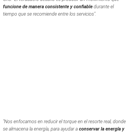
funcione de manera consistente y confiable
durante el
tiempo que se recomiende entre los servicios".
"Nos enfocamos en reducir el torque en el resorte real, donde
se almacena la energía, para ayudar a
conservar la energía y