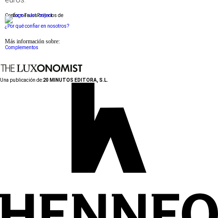
Conforme a los criterios de
¿Por qué confiar en nosotros?
Más información sobre:
Complementos
Una publicación de:
20 MINUTOS EDITORA, S.L.