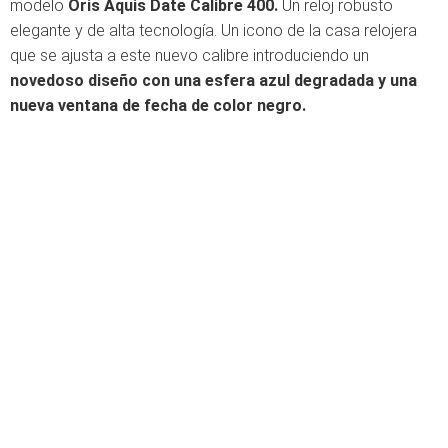
modelo
Oris Aquis Date Calibre 400.
Un reloj robusto
elegante y de alta tecnología. Un icono de la casa relojera
que se ajusta a este nuevo calibre introduciendo un
novedoso diseño con una esfera azul degradada y una
nueva ventana de fecha de color negro.