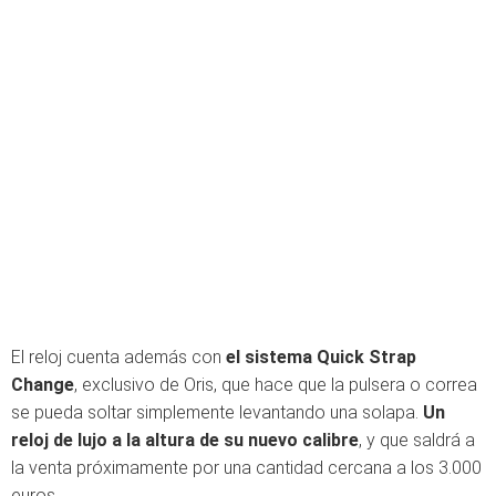
El reloj cuenta además con
el sistema Quick Strap
Change
, exclusivo de Oris, que hace que la pulsera o correa
se pueda soltar simplemente levantando una solapa.
Un
reloj de lujo a la altura de su nuevo calibre
, y que saldrá a
la venta próximamente por una cantidad cercana a los 3.000
euros.