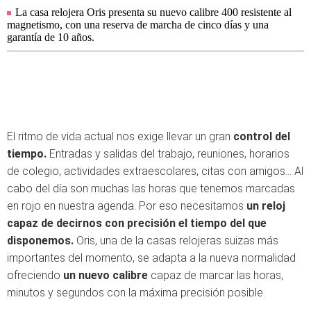
La casa relojera Oris presenta su nuevo calibre 400 resistente al
magnetismo, con una reserva de marcha de cinco días y una
garantía de 10 años.
El ritmo de vida actual nos exige llevar un gran
control del
tiempo.
Entradas y salidas del trabajo, reuniones, horarios
de colegio, actividades extraescolares, citas con amigos... Al
cabo del día son muchas las horas que tenemos marcadas
en rojo en nuestra agenda. Por eso necesitamos
un reloj
capaz de decirnos con precisión el tiempo del que
disponemos.
Oris, una de la casas relojeras suizas más
importantes del momento, se adapta a la nueva normalidad
ofreciendo
un nuevo calibre
capaz de marcar las horas,
minutos y segundos con la máxima precisión posible.