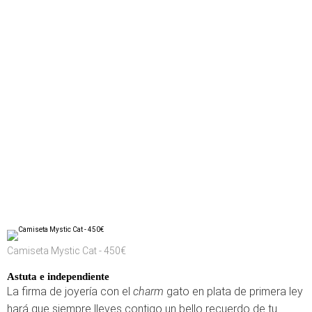
Camiseta Mystic Cat - 450€
Astuta e independiente
La firma de joyería con el
charm
gato en plata de primera ley
hará que siempre lleves contigo un bello recuerdo de tu