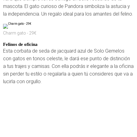
mascota. El gato curioso de Pandora simboliza la astucia y
la independencia. Un regalo ideal para los amantes del felino.
Charm gato - 29€
Felinos de oficina
Esta corbata de seda de jacquard azul de Solo Gemelos
con gatos en tonos celeste, le dará ese punto de distinción
a tus trajes y camisas. Con ella podrás ir elegante a la oficina
sin perder tu estilo o regalarla a quien tú consideres que va a
lucirla con orgullo.