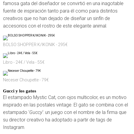
famosa gata del diseñador se convirtió en una inagotable
fuente de inspiración tanto para él como para distintos
creativos que no han dejado de diseñar un sinfín de
accesorios con el rostro de este elegante animal.
BOLSO SHOPPER K/IKONIK - 295€
Libro - 24€ / Vela - 55€
Neceser Choupette - 79€
Gucci y los gatos
El estampado Mystic Cat, con ojos multicolor, es un motivo
inspirado en las postales vintage. El gato se combina con el
estampado '
Guccy'
: un juego con el nombre de la firma que
su director creativo ha adoptado a partir de tags de
Instagram.