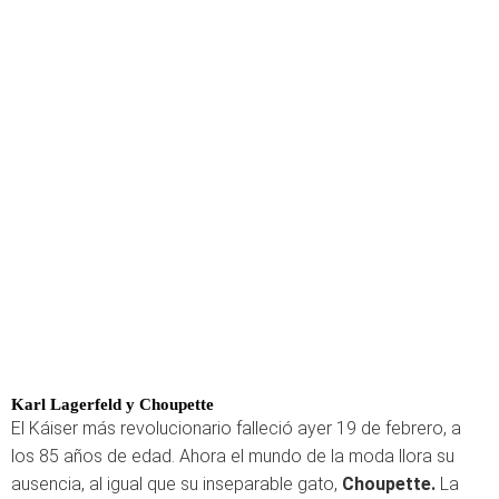
Karl Lagerfeld y Choupette
El Káiser más revolucionario falleció ayer 19 de febrero, a
los 85 años de edad. Ahora el mundo de la moda llora su
ausencia, al igual que su inseparable gato,
Choupette.
La