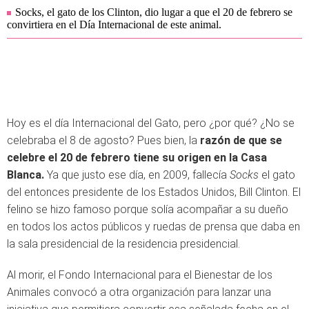
Socks, el gato de los Clinton, dio lugar a que el 20 de febrero se
convirtiera en el Día Internacional de este animal.
Hoy es el día Internacional del Gato, pero ¿por qué? ¿No se
celebraba el 8 de agosto? Pues bien, la
razón de que se
celebre el 20 de febrero tiene su origen en la Casa
Blanca.
Ya que justo ese día, en 2009, fallecía
Socks
el gato
del entonces presidente de los Estados Unidos, Bill Clinton. El
felino se hizo famoso porque solía acompañar a su dueño
en todos los actos públicos y ruedas de prensa que daba en
la sala presidencial de la residencia presidencial.
Al morir, el Fondo Internacional para el Bienestar de los
Animales convocó a otra organización para lanzar una