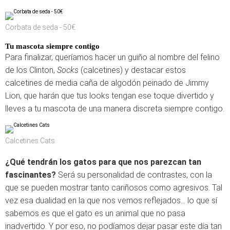
Corbata de seda - 50€
Tu mascota siempre contigo
Para finalizar, queríamos hacer un guiño al nombre del felino
de los Clinton,
Socks
(calcetines) y destacar estos
calcetines de media caña de algodón peinado de Jimmy
Lion, que harán que tus looks tengan ese toque divertido y
lleves a tu mascota de una manera discreta siempre contigo.
Calcetines Cats
¿Qué tendrán los gatos para que nos parezcan tan
fascinantes?
Será su personalidad de contrastes, con la
que se pueden mostrar tanto cariñosos como agresivos. Tal
vez esa dualidad en la que nos vemos reflejados... lo que sí
sabemos es que el gato es un animal que no pasa
inadvertido. Y por eso, no podíamos dejar pasar este día tan