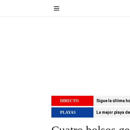
Sigue la última h
DIRECTO
La mejor playa de
PLAYAS