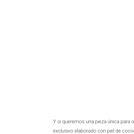
Y si queremos una pieza única para 
exclusivo elaborado con piel de coco