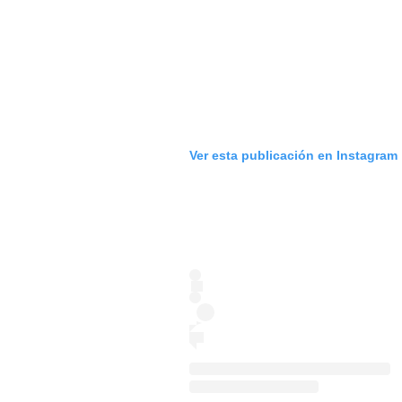
Ver esta publicación en Instagram