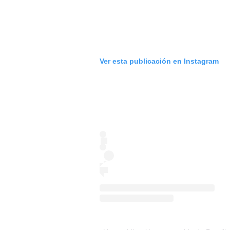
Ver esta publicación en Instagram