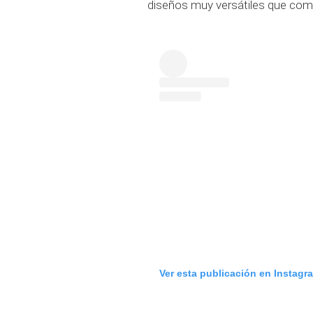
diseños muy versátiles que com
Ver esta publicación en Instagr