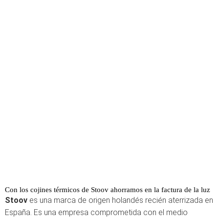
Con los cojines térmicos de Stoov ahorramos en la factura de la luz
Stoov
es una marca de origen holandés recién aterrizada en
España. Es una empresa comprometida con el medio