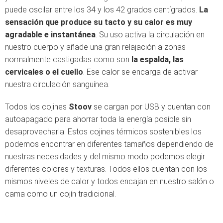
puede oscilar entre los 34 y los 42 grados centígrados.
La
sensación que produce su tacto y su calor es muy
agradable e instantánea
. Su uso activa la circulación en
nuestro cuerpo y añade una gran relajación a zonas
normalmente castigadas como son
la espalda, las
cervicales o el cuello
. Ese calor se encarga de activar
nuestra circulación sanguínea.
Todos los cojines
Stoov
se cargan por USB y cuentan con
autoapagado para ahorrar toda la energía posible sin
desaprovecharla. Estos cojines térmicos sostenibles los
podemos encontrar en diferentes tamaños dependiendo de
nuestras necesidades y del mismo modo podemos elegir
diferentes colores y texturas. Todos ellos cuentan con los
mismos niveles de calor y todos encajan en nuestro salón o
cama como un cojín tradicional.