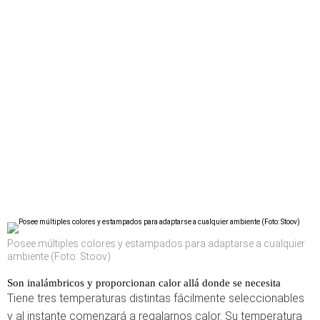
Posee múltiples colores y estampados para adaptarse a cualquier
ambiente (Foto: Stoov)
Son inalámbricos y proporcionan calor allá donde se necesita
Tiene tres temperaturas distintas fácilmente seleccionables
y al instante comenzará a regalarnos calor. Su temperatura