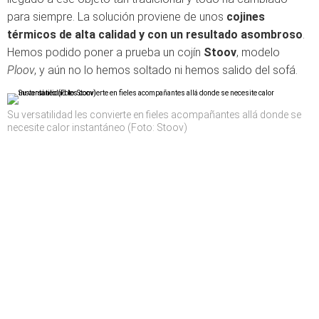
para siempre. La solución proviene de unos
cojines
térmicos de alta calidad y con un resultado asombroso
.
Hemos podido poner a prueba un cojín
Stoov
, modelo
Ploov
, y aún no lo hemos soltado ni hemos salido del sofá.
Su versatilidad les convierte en fieles acompañantes allá donde se
necesite calor instantáneo (Foto: Stoov)