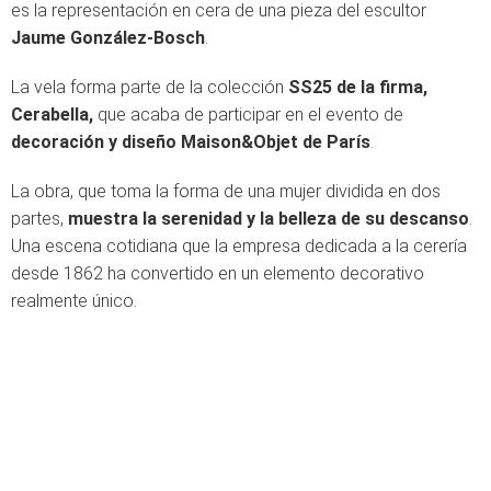
es la representación en cera de una pieza del escultor
Jaume González-Bosch
.
La vela forma parte de la colección
SS25 de la firma,
Cerabella,
que acaba de participar en el evento de
decoración y diseño Maison&Objet de París
.
La obra, que toma la forma de una mujer dividida en dos
partes,
muestra la serenidad y la belleza de su descanso
.
Una escena cotidiana que la empresa dedicada a la cerería
desde 1862 ha convertido en un elemento decorativo
realmente único.