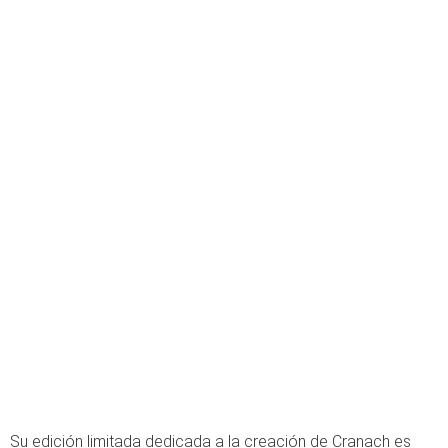
Su edición limitada dedicada a la creación de Cranach es