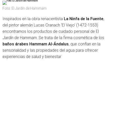
Foto: El Jardín de Hammam
Inspirados en la obra renacentista
La Ninfa de la Fuente
,
del pintor alemán Lucas Cranach 'El Viejo' (1472-1553)
encontramos los productos de cuidado personal de El
Jardín de Hammam. Se trata de la firma cosmética de los
baños árabes Hammam Al-Ándalus
, que confían en la
sensorialidad y las propiedades del agua para ofrecer
experiencias de salud y bienestar.