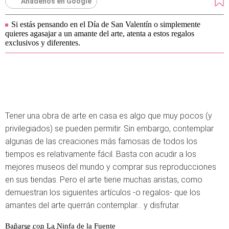
Añádenos en Google
Si estás pensando en el Día de San Valentín o simplemente
quieres agasajar a un amante del arte, atenta a estos regalos
exclusivos y diferentes.
Tener una obra de arte en casa es algo que muy pocos (y
privilegiados) se pueden permitir. Sin embargo, contemplar
algunas de las creaciones más famosas de todos los
tiempos es relativamente fácil. Basta con acudir a los
mejores museos del mundo y comprar sus reproducciones
en sus tiendas. Pero el arte tiene muchas aristas, como
demuestran los siguientes artículos -o regalos- que los
amantes del arte querrán contemplar... y disfrutar.
Bañarse con La Ninfa de la Fuente