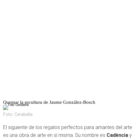
Quemar la escultura de Jaume González-Bosch
Foto: Cerabella
El siguiente de los regalos perfectos para amantes del arte
es una obra de arte en sí misma. Su nombre es
Cadència
y