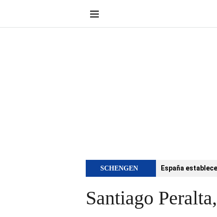
España establece 
SCHENGEN
Santiago Peralta,