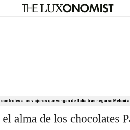
controles a los viajeros que vengan de Italia tras negarse Meloni a 
 el alma de los chocolates P