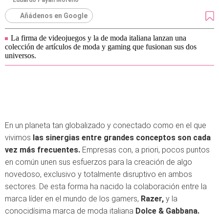
Eduardo Payán Moreno
Añádenos en Google
La firma de videojuegos y la de moda italiana lanzan una
colección de artículos de moda y gaming que fusionan sus dos
universos.
En un planeta tan globalizado y conectado como en el que
vivimos
las sinergias entre grandes conceptos son cada
vez más frecuentes.
Empresas con, a priori, pocos puntos
en común unen sus esfuerzos para la creación de algo
novedoso, exclusivo y totalmente disruptivo en ambos
sectores. De esta forma ha nacido la colaboración entre la
marca líder en el mundo de los gamers,
Razer,
y la
conocidísima marca de moda italiana
Dolce & Gabbana.