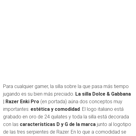
Para cualquier gamer, la silla sobre la que pasa más tiempo
jugando es su bien más preciado.
La silla Dolce & Gabbana
| Razer Enki Pro
(en portada) aúna dos conceptos muy
importantes:
estética y comodidad
. El logo italiano está
grabado en oro de 24 quilates y toda la silla está decorada
con las
características D y G de la marca
junto al logotipo
de las tres serpientes de Razer. En lo que a comodidad se