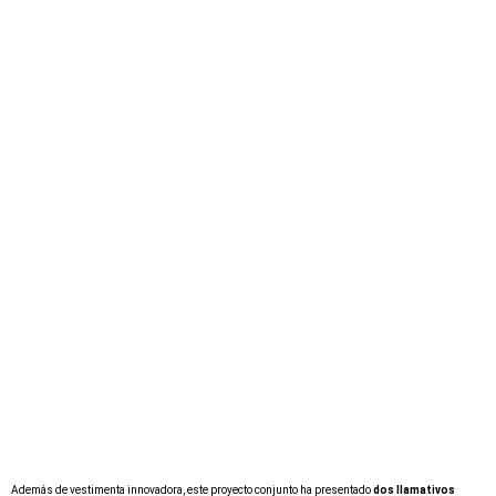
Además de vestimenta innovadora, este proyecto conjunto ha presentado
dos llamativos