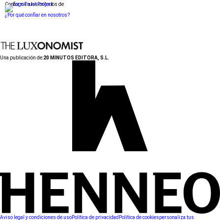
Conforme a los criterios de
¿Por qué confiar en nosotros?
Una publicación de:
20 MINUTOS EDITORA, S.L.
Aviso legal y condiciones de uso
Política de privacidad
Política de cookies
personaliza tus