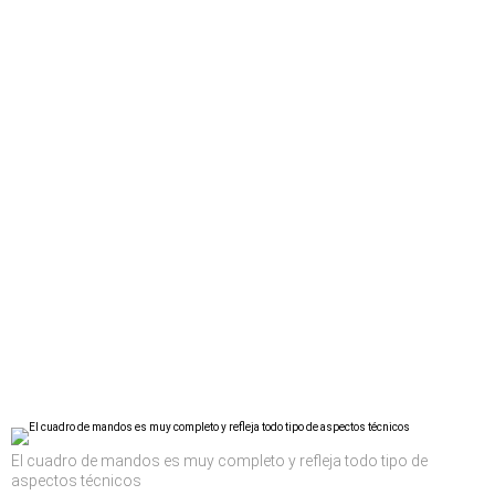
El cuadro de mandos es muy completo y refleja todo tipo de
aspectos técnicos