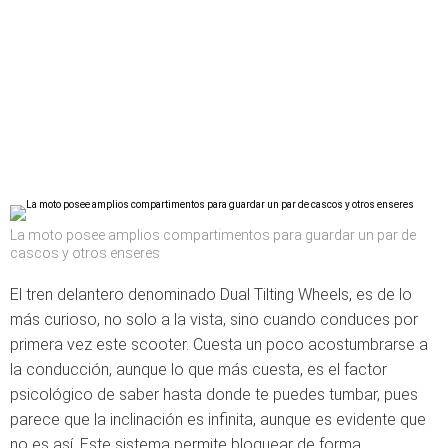
La moto posee amplios compartimentos para guardar un par de
cascos y otros enseres
El tren delantero denominado Dual Tilting Wheels, es de lo
más curioso, no solo a la vista, sino cuando conduces por
primera vez este scooter. Cuesta un poco acostumbrarse a
la conducción, aunque lo que más cuesta, es el factor
psicológico de saber hasta donde te puedes tumbar, pues
parece que la inclinación es infinita, aunque es evidente que
no es así. Este sistema permite bloquear de forma