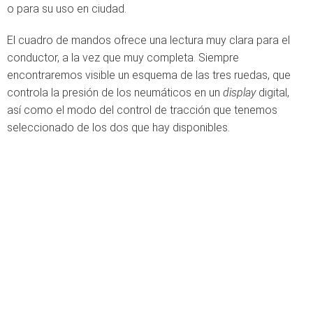
o para su uso en ciudad.
El cuadro de mandos ofrece una lectura muy clara para el
conductor, a la vez que muy completa. Siempre
encontraremos visible un esquema de las tres ruedas, que
controla la presión de los neumáticos en un
display
digital,
así como el modo del control de tracción que tenemos
seleccionado de los dos que hay disponibles.