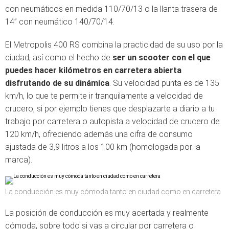
con neumáticos en medida 110/70/13 o la llanta trasera de
14” con neumático 140/70/14.
El Metropolis 400 RS combina la practicidad de su uso por la
ciudad, así como el hecho de
ser un scooter con el que
puedes hacer kilómetros en carretera abierta
disfrutando de su dinámica
. Su velocidad punta es de 135
km/h, lo que te permite ir tranquilamente a velocidad de
crucero, si por ejemplo tienes que desplazarte a diario a tu
trabajo por carretera o autopista a velocidad de crucero de
120 km/h, ofreciendo además una cifra de consumo
ajustada de 3,9 litros a los 100 km (homologada por la
marca).
La conducción es muy cómoda tanto en ciudad como en carretera
La posición de conducción es muy acertada y realmente
cómoda, sobre todo si vas a circular por carretera o