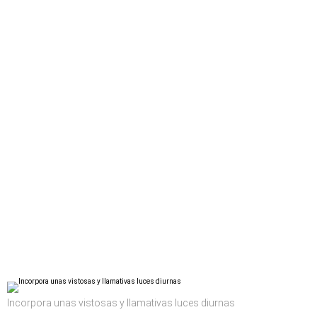
Incorpora unas vistosas y llamativas luces diurnas