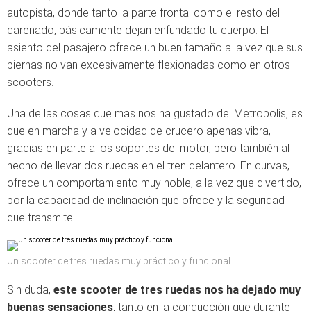
autopista, donde tanto la parte frontal como el resto del
carenado, básicamente dejan enfundado tu cuerpo. El
asiento del pasajero ofrece un buen tamaño a la vez que sus
piernas no van excesivamente flexionadas como en otros
scooters.
Una de las cosas que mas nos ha gustado del Metropolis, es
que en marcha y a velocidad de crucero apenas vibra,
gracias en parte a los soportes del motor, pero también al
hecho de llevar dos ruedas en el tren delantero. En curvas,
ofrece un comportamiento muy noble, a la vez que divertido,
por la capacidad de inclinación que ofrece y la seguridad
que transmite.
Un scooter de tres ruedas muy práctico y funcional
Sin duda,
este scooter de tres ruedas nos ha dejado muy
buenas sensaciones
, tanto en la conducción que durante