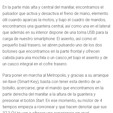
En la parte más alta y central del manillar, encontramos el
pulsador que activa y desactiva el freno de mano, elemento
útil cuando aparcas la motos, y bajo el cuadro de mandos,
encontramos una guantera central, así como una en el lateral
que además en su interior dispone de una toma USB para la
carga de nuestro smartphone. El asiento, así como el
pequeño baúl trasero, se abren pulsando uno de los dos
botones que encontramos en la parte frontal y ofrecen
cabida para una mochila o un casco
jet
bajo el asiento y de
un casco integral en el cofre trasero.
Para poner en marcha al Metropolis, y gracias a su arranque
sin llave (Smart-Key), basta con tener esta dentro de un
bolsillo, acercarse, girar el mando que encontramos en la
parte derecha del manillar a la altura de la guantera y
presionar el botón
Start
. En ese momento, su motor de 4
tiempos empieza a ronronear y que hacen denotar que sus