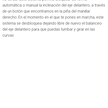
automática o manual la inclinación del eje delantero, a través
de un botón que encontramos en la piña del manillar
derecho. En el momento en el que te pones en marcha, este
sistema se desbloquea dejando libre de nuevo el balanceo
del eje delantero para que puedas tumbar y girar en las
curvas.