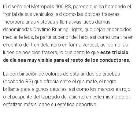
El diseño del Metrópolis 400 RS, parece que ha heredado el
frontal de sus vehículos, así como las ópticas traseras.
Incorpora unas vistosas y llamativas luces diurnas
denominadas Daytime Running Lights, que dejan encendidos
mediante leds, la parte superior del faro, así como una tira en
el centro del tren delantero en forma vertical, así como las
luces de posición trasera, lo que permite que
este triciclo
de día sea muy visible para el resto de los conductores.
La combinación de colores de esta unidad de pruebas
(acabado RS) que ofrecía entre el gris mate, el negro
brillante para algunos detalles, así como los marcos en rojo
o el pespunte del tapizado del asiento en este mismo color,
enfatizan más si cabe su estética deportiva.