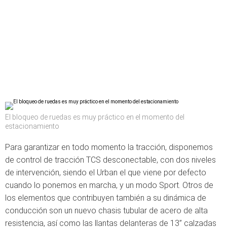
El bloqueo de ruedas es muy práctico en el momento del
estacionamiento
Para garantizar en todo momento la tracción, disponemos
de control de tracción TCS desconectable, con dos niveles
de intervención, siendo el Urban el que viene por defecto
cuando lo ponemos en marcha, y un modo Sport. Otros de
los elementos que contribuyen también a su dinámica de
conducción son un nuevo chasis tubular de acero de alta
resistencia, así como las llantas delanteras de 13” calzadas