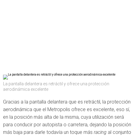
La pantalla delantera es retráctil y ofrece una protección
aerodinámica excelente
Gracias a la pantalla delantera que es retráctil, la protección
aerodinámica que el Metropolis ofrece es excelente, eso sí,
en la posición más alta de la misma, cuya utilización será
para conducir por autopista o carretera, dejando la posición
más baja para darle todavía un toque más
racing
al conjunto