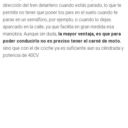
dirección del tren delantero cuando estás parado, lo que te
permite no tener que poner los pies en el suelo cuando te
paras en un semáforo, por ejemplo, o cuando lo dejas
aparcado en la calle, ya que facilita en gran medida esa
maniobra. Aunque sin duda,
la mayor ventaja, es que para
poder conducirlo no es preciso tener el carné de moto
,
sino que con el de coche ya es suficiente aun su cilindrada y
potencia de 40CV.