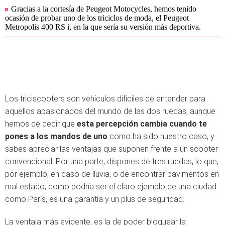
Gracias a la cortesía de Peugeot Motocycles, hemos tenido
ocasión de probar uno de los triciclos de moda, el Peugeot
Metropolis 400 RS i, en la que sería su versión más deportiva.
Los triciscooters son vehículos difíciles de entender para
aquellos apasionados del mundo de las dos ruedas, aunque
hemos de decir que
esta percepción cambia cuando te
pones a los mandos de uno
como ha sido nuestro caso, y
sabes apreciar las ventajas que suponen frente a un scooter
convencional. Por una parte, dispones de tres ruedas, lo que,
por ejemplo, en caso de lluvia, o de encontrar pavimentos en
mal estado, como podría ser el claro ejemplo de una ciudad
como París, es una garantía y un plus de seguridad.
La ventaja más evidente, es la de poder bloquear la